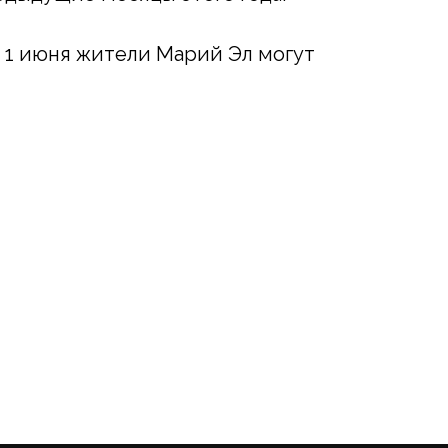
с 1 июня жители Марий Эл могут