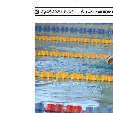
29.05.2026, 18:03
Альфия Радыгин