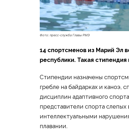
Фото: пресс-служба Главы РМЭ
14 спортсменов из Марий Эл 
республики. Такая стипендия
Стипендии назначены спортсм
гребле на байдарках и каноэ, 
дисциплин адаптивного спорта
представители спорта слепых 
интеллектуальными нарушени
плавании.