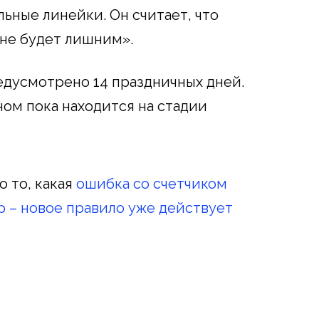
ьные линейки. Он считает, что
не будет лишним».
едусмотрено 14 праздничных дней.
ом пока находится на стадии
 то, какая
ошибка со счетчиком
 – новое правило уже действует