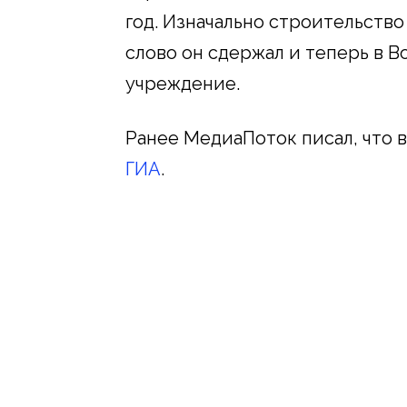
год. Изначально строительство
слово он сдержал и теперь в В
учреждение.
Ранее МедиаПоток писал, что 
ГИА
.