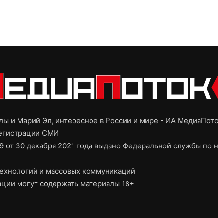
ы и Марий Эл, интересное в России и мире - ИА МедиаПот
регистрации СМИ
9 от 30 декабря 2021 года выдано Федеральной службы по н
ехнологий и массовых коммуникаций
ции могут содержать материалы 18+