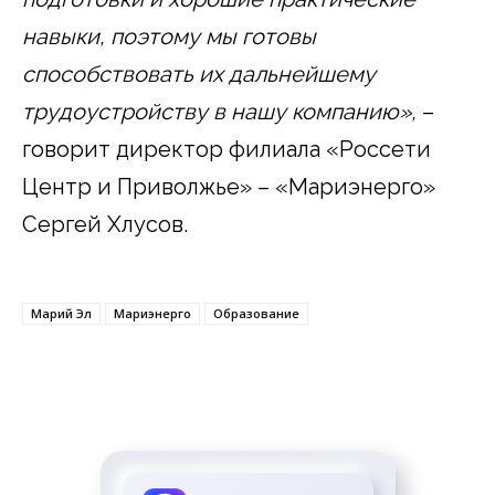
навыки, поэтому мы готовы
способствовать их дальнейшему
трудоустройству в нашу компанию»,
–
говорит директор филиала «Россети
Центр и Приволжье» – «Мариэнерго»
Сергей Хлусов.
Марий Эл
Мариэнерго
Образование