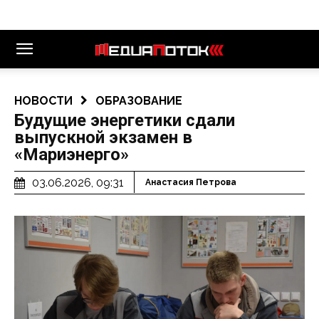
НОВОСТИ
ОБРАЗОВАНИЕ
Будущие энергетики сдали
выпускной экзамен в
«Мариэнерго»
03.06.2026, 09:31
Анастасия Петрова