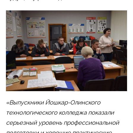
«Выпускники Йошкар-Олинского
технологического колледжа показали
серьезный уровень профессиональной
подготовки и хорошие практические