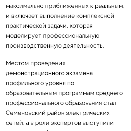
максимально приближенных к реальным,
и включает выполнение комплексной
практической задачи, которая
моделирует профессиональную
производственную деятельность.
Местом проведения
демонстрационного экзамена
профильного уровня по
образовательным программам среднего
профессионального образования стал
Семеновский район электрических
сетей, а в роли экспертов выступили