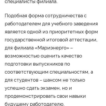
специалисты филиала.
Подобная форма сотрудничества с
работодателем для учебного заведения
является одной из приоритетных форм
государственной итоговой аттестации,
для филиала «Мариэнерго» –
возможностью оценить качество
подготовки выпускников по
соответствующим специальностям, а
для студентов – шансом не только
успешно сдать экзамен, но и
продемонстрировать свои навыки
будущему работодателю.