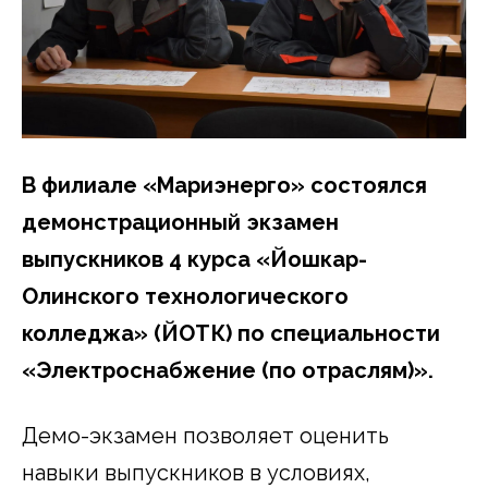
В филиале «Мариэнерго» состоялся
демонстрационный экзамен
выпускников 4 курса «Йошкар-
Олинского технологического
колледжа» (ЙОТК) по специальности
«Электроснабжение (по отраслям)».
Демо-экзамен позволяет оценить
навыки выпускников в условиях,