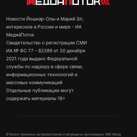
Новости Йошкар-Олы и Марий Эл,
интересное в России и мире - ИА
МедиаПоток
Свидетельство о регистрации СМИ
ИА № ФС 77 - 82389 от 30 декабря
2021 года выдано Федеральной
службы по надзору в сфере связи,
информационных технологий и
массовых коммуникаций
Отдельные публикации могут
содержать материалы 18+
В России признаны экстремистскими и запрещены организации: ФБК (Фонд