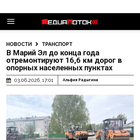
НОВОСТИ
ТРАНСПОРТ
В Марий Эл до конца года
отремонтируют 16,6 км дорог в
опорных населенных пунктах
03.06.2026, 17:01
Альфия Радыгина