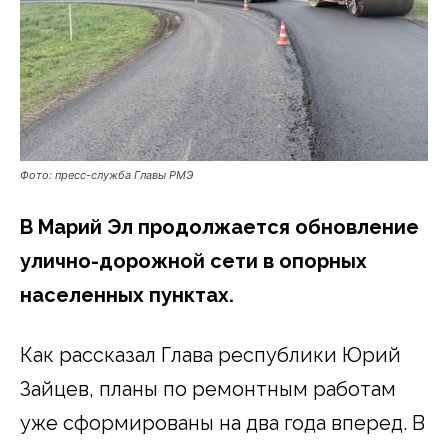
Фото: пресс-служба Главы РМЭ
В Марий Эл продолжается обновление
улично-дорожной сети в опорных
населенных пунктах.
Как рассказал Глава республики Юрий
Зайцев, планы по ремонтным работам
уже сформированы на два года вперед. В