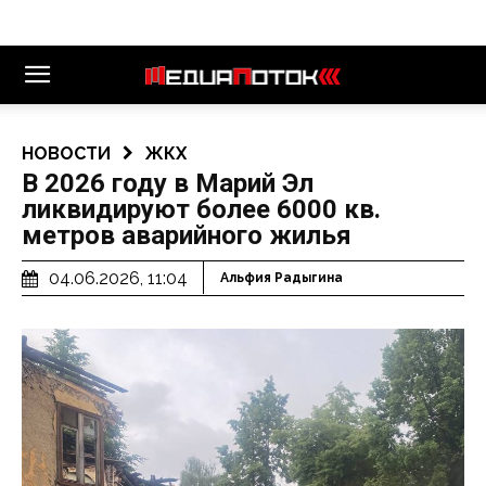
НОВОСТИ
ЖКХ
В 2026 году в Марий Эл
ликвидируют более 6000 кв.
метров аварийного жилья
04.06.2026, 11:04
Альфия Радыгина