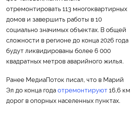
отремонтировать 113 многоквартирных
домов и завершить работы в 10
социально значимых объектах. В общей
сложности в регионе до конца 2026 года
будут ликвидированы более 6 000
квадратных метров аварийного жилья.
Ранее МедиаПоток писал, что в Марий
Эл до конца года
отремонтируют
16,6 км
дорог в опорных населенных пунктах.