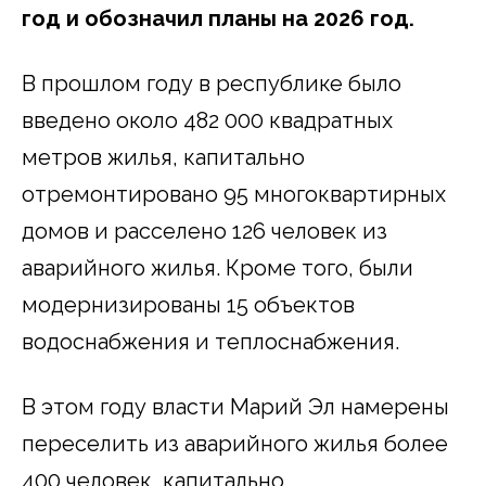
год и обозначил планы на 2026 год.
В прошлом году в республике было
введено около 482 000 квадратных
метров жилья, капитально
отремонтировано 95 многоквартирных
домов и расселено 126 человек из
аварийного жилья. Кроме того, были
модернизированы 15 объектов
водоснабжения и теплоснабжения.
В этом году власти Марий Эл намерены
переселить из аварийного жилья более
400 человек, капитально