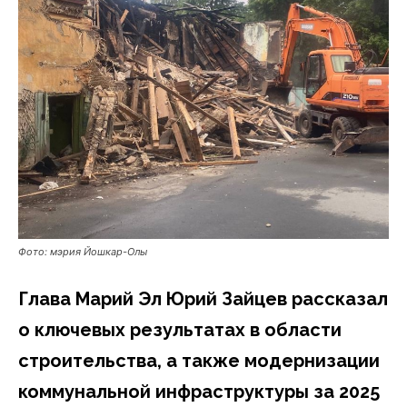
Фото: мэрия Йошкар-Олы
Глава Марий Эл Юрий Зайцев рассказал
о ключевых результатах в области
строительства, а также модернизации
коммунальной инфраструктуры за 2025