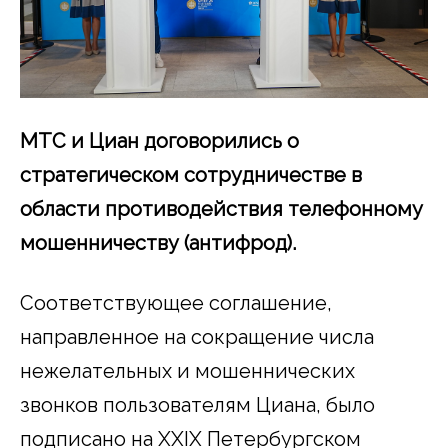
МТС
и Циан договорились о
стратегическом сотрудничестве в
области противодействия телефонному
мошенничеству (антифрод).
Соответствующее соглашение,
направленное на сокращение числа
нежелательных и мошеннических
звонков пользователям Циана, было
подписано на XXIX Петербургском