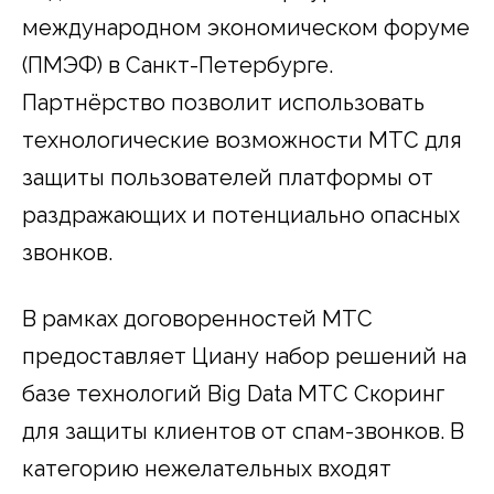
международном экономическом форуме
(ПМЭФ) в Санкт-Петербурге.
Партнёрство позволит использовать
технологические возможности МТС для
защиты пользователей платформы от
раздражающих и потенциально опасных
звонков.
В рамках договоренностей МТС
предоставляет Циану набор решений на
базе технологий Big Data МТС Скоринг
для защиты клиентов от спам-звонков. В
категорию нежелательных входят