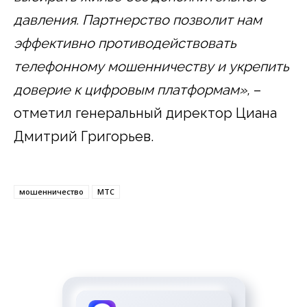
давления. Партнерство позволит нам
эффективно противодействовать
телефонному мошенничеству и укрепить
доверие к цифровым платформам»,
–
отметил генеральный директор Циана
Дмитрий Григорьев.
мошенничество
МТС