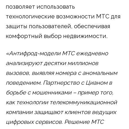
позволяет использовать
технологические возможности МТС для
защиты пользователей, обеспечивая
комфортный выбор недвижимости.
«Антифрод-модели МТС ежедневно
анализируют десятки миллионов
вызовов, выявляя номера с аномальным
поведением. Партнерство с Цианом в
борьбе с мошенниками
–
пример того,
как технологии телекоммуникационной
компании защищают клиентов ведущих
цифровых сервисов. Решение МТС