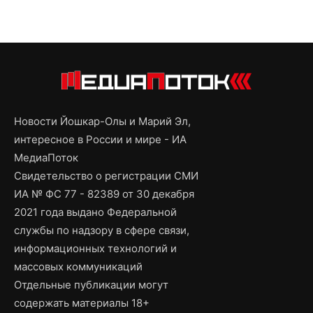
Новости Йошкар-Олы и Марий Эл,
интересное в России и мире - ИА
МедиаПоток
Свидетельство о регистрации СМИ
ИА № ФС 77 - 82389 от 30 декабря
2021 года выдано Федеральной
службы по надзору в сфере связи,
информационных технологий и
массовых коммуникаций
Отдельные публикации могут
содержать материалы 18+