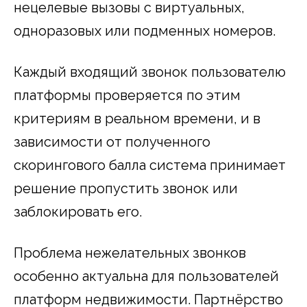
нецелевые вызовы с виртуальных,
одноразовых или подменных номеров.
Каждый входящий звонок пользователю
платформы проверяется по этим
критериям в реальном времени, и в
зависимости от полученного
скорингового балла система принимает
решение пропустить звонок или
заблокировать его.
Проблема нежелательных звонков
особенно актуальна для пользователей
платформ недвижимости. Партнёрство