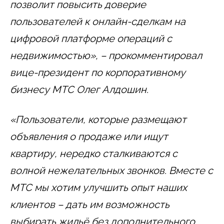
позволит повысить доверие
пользователей к онлайн-сделкам на
цифровой платформе операций с
недвижимостью»,
–
прокомментировал
вице-президент по корпоративному
бизнесу МТC Олег Алдошин.
«Пользователи, которые размещают
объявления о продаже или ищут
квартиру, нередко сталкиваются с
волной нежелательных звонков. Вместе с
МТС мы хотим улучшить опыт наших
клиентов
–
дать им возможность
выбирать жильё без дополнительного