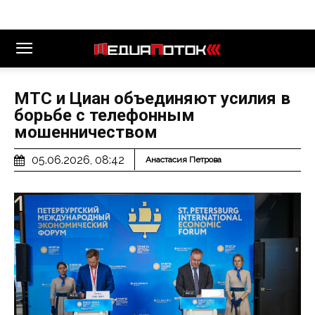
МТС и Циан объединяют усилия в
борьбе с телефонным
мошенничеством
05.06.2026, 08:42
Анастасия Петрова