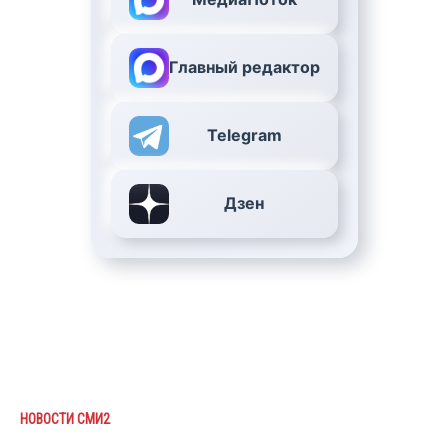
Главный редактор
Telegram
Дзен
НОВОСТИ СМИ2