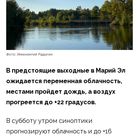
Фото: Иннокентий Радыгин
В предстоящие выходные в Марий Эл
ожидается переменная облачность,
местами пройдет дождь, а воздух
прогреется до +22 градусов.
В субботу утром синоптики
прогнозируют облачность и до +16