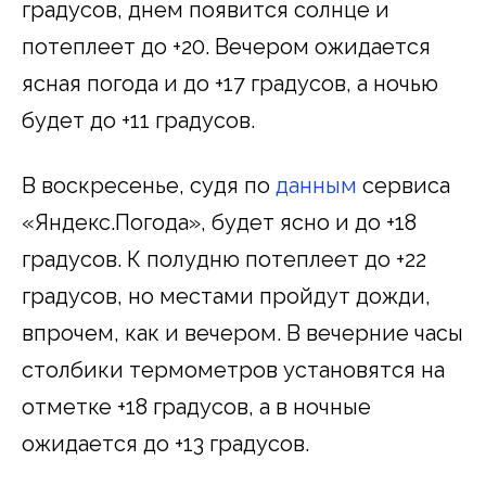
градусов, днем появится солнце и
потеплеет до +20. Вечером ожидается
ясная погода и до +17 градусов, а ночью
будет до +11 градусов.
В воскресенье, судя по
данным
сервиса
«Яндекс.Погода», будет ясно и до +18
градусов. К полудню потеплеет до +22
градусов, но местами пройдут дожди,
впрочем, как и вечером. В вечерние часы
столбики термометров установятся на
отметке +18 градусов, а в ночные
ожидается до +13 градусов.