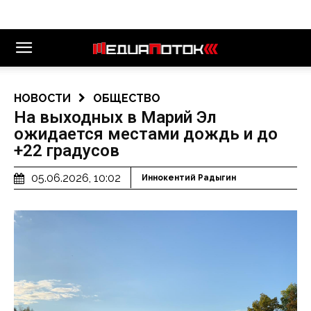
НОВОСТИ
ОБЩЕСТВО
На выходных в Марий Эл
ожидается местами дождь и до
+22 градусов
05.06.2026, 10:02
Иннокентий Радыгин