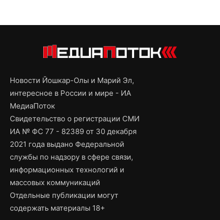
Новости Йошкар-Олы и Марий Эл,
интересное в России и мире - ИА
МедиаПоток
Свидетельство о регистрации СМИ
ИА № ФС 77 - 82389 от 30 декабря
2021 года выдано Федеральной
службы по надзору в сфере связи,
информационных технологий и
массовых коммуникаций
Отдельные публикации могут
содержать материалы 18+