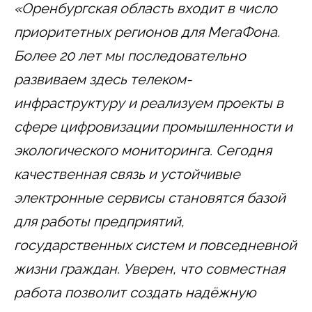
«Оренбургская область входит в число
приоритетных регионов для МегаФона.
Более 20 лет мы последовательно
развиваем здесь телеком-
инфраструктуру и реализуем проекты в
сфере цифровизации промышленности и
экологического мониторинга. Сегодня
качественная связь и устойчивые
электронные сервисы становятся базой
для работы предприятий,
государственных систем и повседневной
жизни граждан. Уверен, что совместная
работа позволит создать надёжную