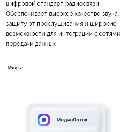
цифровой стандарт радиосвязи.
Обеспечивает высокое качество звука,
защиту от прослушивания и широкие
возможности для интеграции с сетями
передачи данных
МегаФон
МедиаПоток