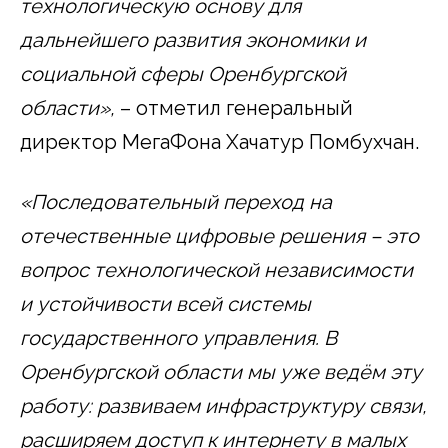
технологическую основу для
дальнейшего развития экономики и
социальной сферы Оренбургской
области»,
– отметил генеральный
директор МегаФона Хачатур Помбухчан.
«Последовательный переход на
отечественные цифровые решения – это
вопрос технологической независимости
и устойчивости всей системы
государственного управления. В
Оренбургской области мы уже ведём эту
работу: развиваем инфраструктуру связи,
расширяем доступ к интернету в малых