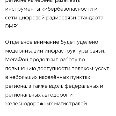
инструменты кибербезопасности и
сети цифровой радиосвязи стандарта
DMR*.
Отдельное внимание будет уделено
модернизации инфраструктуры связи.
МегаФон продолжит работу по
повышению доступности телеком-услуг
в небольших населённых пунктах
региона, а также вдоль федеральных и
региональных автодорог и
железнодорожных магистралей.