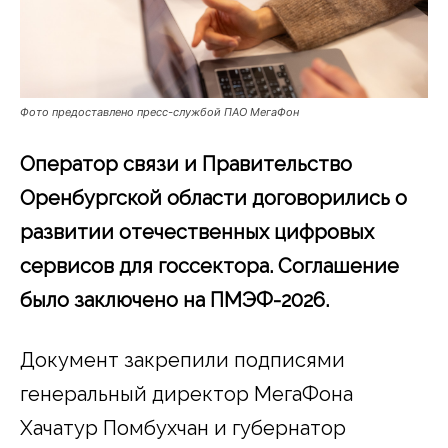
Фото предоставлено пресс-службой ПАО МегаФон
Оператор связи и Правительство
Оренбургской области договорились о
развитии отечественных цифровых
сервисов для госсектора. Соглашение
было заключено на ПМЭФ-2026.
Документ закрепили подписями
генеральный директор МегаФона
Хачатур Помбухчан и губернатор