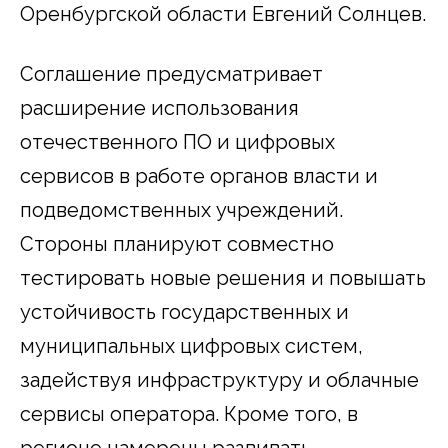
Оренбургской области Евгений Солнцев.
Соглашение предусматривает
расширение использования
отечественного ПО и цифровых
сервисов в работе органов власти и
подведомственных учреждений.
Стороны планируют совместно
тестировать новые решения и повышать
устойчивость государственных и
муниципальных цифровых систем,
задействуя инфраструктуру и облачные
сервисы оператора. Кроме того, в
регионе намерены развивать