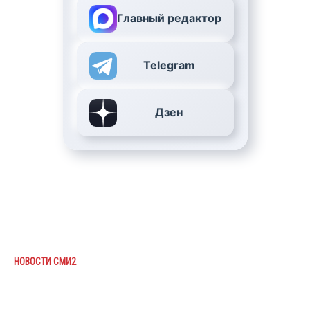
Главный редактор
Telegram
Дзен
НОВОСТИ СМИ2