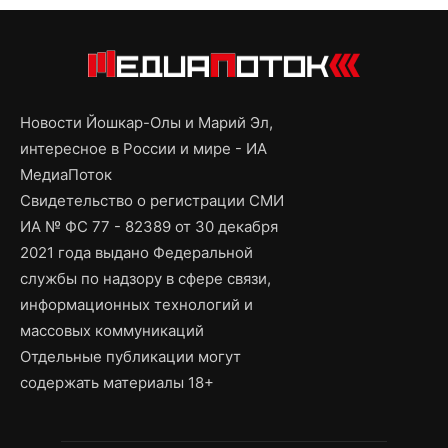
Новости Йошкар-Олы и Марий Эл,
интересное в России и мире - ИА
МедиаПоток
Свидетельство о регистрации СМИ
ИА № ФС 77 - 82389 от 30 декабря
2021 года выдано Федеральной
службы по надзору в сфере связи,
информационных технологий и
массовых коммуникаций
Отдельные публикации могут
содержать материалы 18+