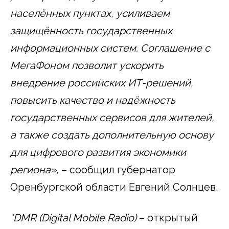
населённых пунктах, усиливаем
защищённость государственных
информационных систем. Соглашение с
МегаФоном позволит ускорить
внедрение российских ИТ-решений,
повысить качество и надёжность
государственных сервисов для жителей,
а также создать дополнительную основу
для цифрового развития экономики
региона»,
– сообщил губернатор
Оренбургской области Евгений Солнцев.
*DMR (Digital Mobile Radio)
– открытый