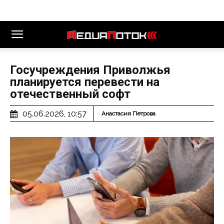
Госучреждения Приволжья
планируется перевести на
отечественный софт
05.06.2026, 10:57
Анастасия Петрова