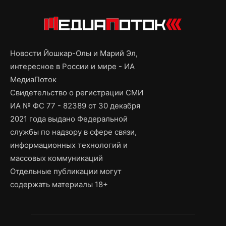
Новости Йошкар-Олы и Марий Эл,
интересное в России и мире - ИА
МедиаПоток
Свидетельство о регистрации СМИ
ИА № ФС 77 - 82389 от 30 декабря
2021 года выдано Федеральной
службы по надзору в сфере связи,
информационных технологий и
массовых коммуникаций
Отдельные публикации могут
содержать материалы 18+