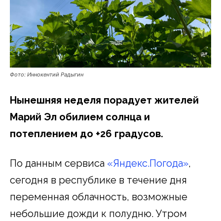
Фото: Иннокентий Радыгин
Нынешняя неделя порадует жителей
Марий Эл обилием солнца и
потеплением до +26 градусов.
По данным сервиса
«Яндекс.Погода»
,
сегодня в республике в течение дня
переменная облачность, возможные
небольшие дожди к полудню. Утром