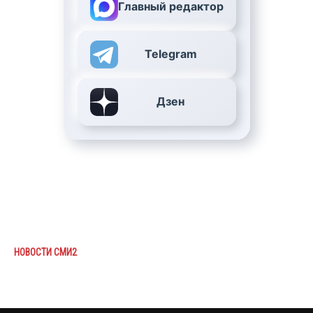
Главный редактор
Telegram
Дзен
НОВОСТИ СМИ2