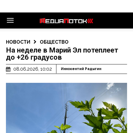
НОВОСТИ
ОБЩЕСТВО
На неделе в Марий Эл потеплеет
до +26 градусов
08.06.2026, 10:02
Иннокентий Радыгин