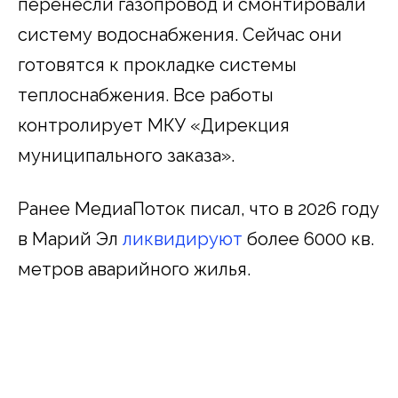
перенесли газопровод и смонтировали
систему водоснабжения. Сейчас они
готовятся к прокладке системы
теплоснабжения. Все работы
контролирует МКУ «Дирекция
муниципального заказа».
Ранее МедиаПоток писал, что в 2026 году
в Марий Эл
ликвидируют
более 6000 кв.
метров аварийного жилья.