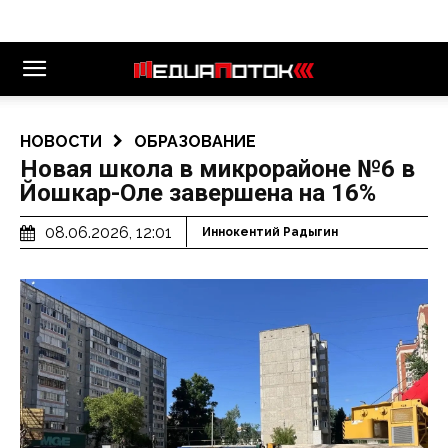
НОВОСТИ
ОБРАЗОВАНИЕ
Новая школа в микрорайоне №6 в
Йошкар-Оле завершена на 16%
08.06.2026, 12:01
Иннокентий Радыгин