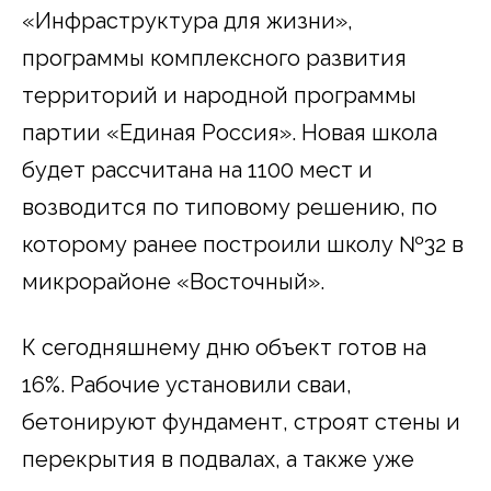
«Инфраструктура для жизни»,
программы комплексного развития
территорий и народной программы
партии «Единая Россия». Новая школа
будет рассчитана на 1100 мест и
возводится по типовому решению, по
которому ранее построили школу №32 в
микрорайоне «Восточный».
К сегодняшнему дню объект готов на
16%. Рабочие установили сваи,
бетонируют фундамент, строят стены и
перекрытия в подвалах, а также уже