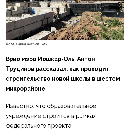
Фото: мэрия Йошкар-Олы
Врио мэра Йошкар-Олы Антон
Трудинов рассказал, как проходит
строительство новой школы в шестом
микрорайоне.
Известно, что образовательное
учреждение строится в рамках
федерального проекта