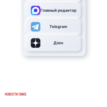
Главный редактор
Telegram
Дзен
НОВОСТИ СМИ2