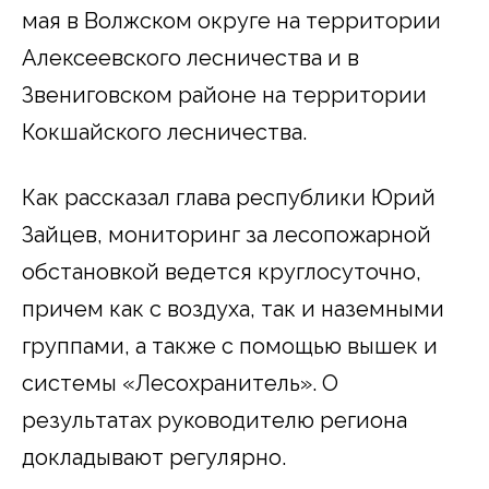
мая в Волжском округе на территории
Алексеевского лесничества и в
Звениговском районе на территории
Кокшайского лесничества.
Как рассказал глава республики Юрий
Зайцев, мониторинг за лесопожарной
обстановкой ведется круглосуточно,
причем как с воздуха, так и наземными
группами, а также с помощью вышек и
системы «Лесохранитель». О
результатах руководителю региона
докладывают регулярно.