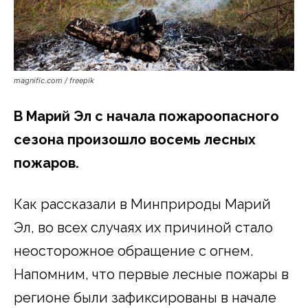
magnific.com / freepik
В Марий Эл с начала пожароопасного
сезона произошло восемь лесных
пожаров.
Как рассказали в Минприроды Марий
Эл, во всех случаях их причиной стало
неосторожное обращение с огнем.
Напомним, что первые лесные пожары в
регионе были зафиксированы в начале