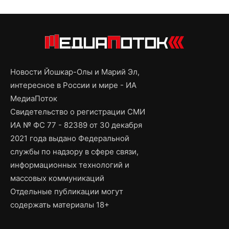
Новости Йошкар-Олы и Марий Эл,
интересное в России и мире - ИА
МедиаПоток
Свидетельство о регистрации СМИ
ИА № ФС 77 - 82389 от 30 декабря
2021 года выдано Федеральной
службы по надзору в сфере связи,
информационных технологий и
массовых коммуникаций
Отдельные публикации могут
содержать материалы 18+