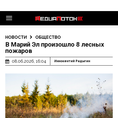
НОВОСТИ
ОБЩЕСТВО
В Марий Эл произошло 8 лесных
пожаров
08.06.2026, 16:04
Иннокентий Радыгин