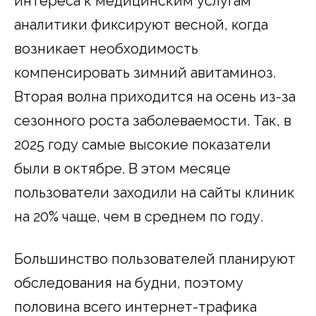
интереса к медицинским услугам
аналитики фиксируют весной, когда
возникает необходимость
компенсировать зимний авитаминоз.
Вторая волна приходится на осень из-за
сезонного роста заболеваемости. Так, в
2025 году самые высокие показатели
были в октябре. В этом месяце
пользователи заходили на сайты клиник
на 20% чаще, чем в среднем по году.
Большинство пользователей планируют
обследования на будни, поэтому
половина всего интернет-трафика