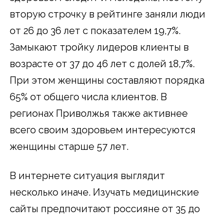
вторую строчку в рейтинге заняли люди
от 26 до 36 лет с показателем 19,7%.
Замыкают тройку лидеров клиенты в
возрасте от 37 до 46 лет с долей 18,7%.
При этом женщины составляют порядка
65% от общего числа клиентов. В
регионах Приволжья также активнее
всего своим здоровьем интересуются
женщины старше 57 лет.
В интернете ситуация выглядит
несколько иначе. Изучать медицинские
сайты предпочитают россияне от 35 до