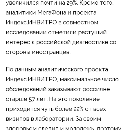
увеличился почти на 29%. Кроме того,
аналитики МегаФона и проекта
Индекс.ИНВИТРО в совместном
исследовании отметили растущий
интерес к российской диагностике со
стороны иностранцев.
По данным аналитического проекта
Индекс.ИНВИТРО, максимальное число
обследований заказывают россияне
старше 57 лет. На это поколение
приходится чуть более 22% от всех
визитов в лаборатории. За своим
здоровьем следит и молодежь, поэтому