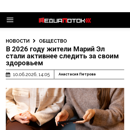
НОВОСТИ
ОБЩЕСТВО
В 2026 году жители Марий Эл
стали активнее следить за своим
здоровьем
10.06.2026, 14:05
Анастасия Петрова