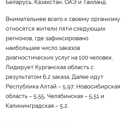
Беларусь, Казахстан, ОАЭ и Таиланд.
Внимательнее всего к своему организму
относятся жители пяти следующих
регионов, где зафиксировано
наибольшее число заказов
диагностических услуг на 100 человек.
Лидирует Курганская область с
результатом 6,2 заказа. Далее идут
Республика Алтай – 5,97, Новосибирская
область – 5,55, Челябинская – 5,51 и
Калининградская – 5,2.