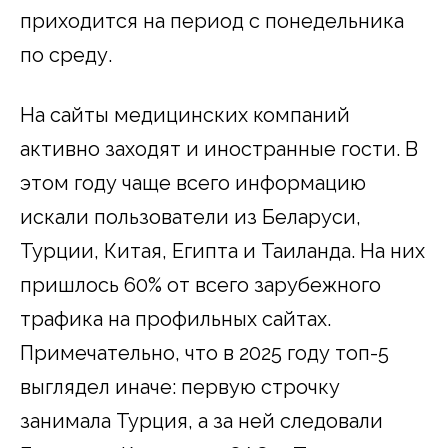
приходится на период с понедельника
по среду.
На сайты медицинских компаний
активно заходят и иностранные гости. В
этом году чаще всего информацию
искали пользователи из Беларуси,
Турции, Китая, Египта и Таиланда. На них
пришлось 60% от всего зарубежного
трафика на профильных сайтах.
Примечательно, что в 2025 году топ-5
выглядел иначе: первую строчку
занимала Турция, а за ней следовали