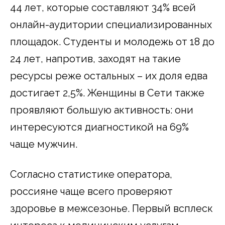
44 лет, которые составляют 34% всей
онлайн-аудитории специализированных
площадок. Студенты и молодежь от 18 до
24 лет, напротив, заходят на такие
ресурсы реже остальных – их доля едва
достигает 2,5%. Женщины в Сети также
проявляют большую активность: они
интересуются диагностикой на 69%
чаще мужчин.
Согласно статистике оператора,
россияне чаще всего проверяют
здоровье в межсезонье. Первый всплеск