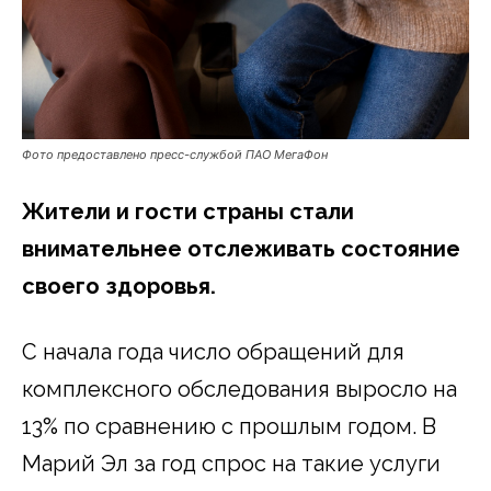
Фото предоставлено пресс-службой ПАО МегаФон
Жители и гости страны стали
внимательнее отслеживать состояние
своего здоровья.
С начала года число обращений для
комплексного обследования выросло на
13% по сравнению с прошлым годом. В
Марий Эл за год спрос на такие услуги