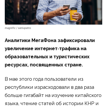
magnific / senivpetro
Аналитики МегаФона зафиксировали
увеличение интернет
‑
трафика на
образовательных и туристических
ресурсах, посвященных стране.
В мае этого года пользователи из
республики израсходовали в два раза
больше гигабайт на изучение китайского
языка, чтение статей об истории КНР и