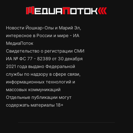
Новости Йошкар-Олы и Марий Эл,
интересное в России и мире - ИА
МедиаПоток
Свидетельство о регистрации СМИ
ИА № ФС 77 - 82389 от 30 декабря
2021 года выдано Федеральной
службы по надзору в сфере связи,
информационных технологий и
массовых коммуникаций
Отдельные публикации могут
содержать материалы 18+