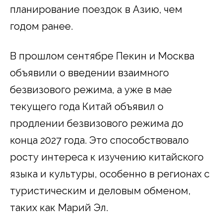
планирование поездок в Азию, чем
годом ранее.
В прошлом сентябре Пекин и Москва
объявили о введении взаимного
безвизового режима, а уже в мае
текущего года Китай объявил о
продлении безвизового режима до
конца 2027 года. Это способствовало
росту интереса к изучению китайского
языка и культуры, особенно в регионах с
туристическим и деловым обменом,
таких как Марий Эл.