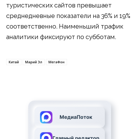
туристических сайтов превышает
среднедневные показатели на 36% и 19%
соответственно. Наименьший трафик
аналитики фиксируют по субботам.
Китай
Марий Эл
МегаФон
МедиаПоток
Главный редактор