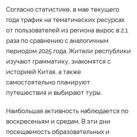
Согласно статистике, в мае текущего
года трафик на тематических ресурсах
от пользователей из региона вырос в 2,1
раза по сравнению с аналогичным
периодом 2025 года. Жители республики
изучают грамматику, знакомятся с
историей Китая, а также
самостоятельно планируют
путешествия и выбирают туры.
Наибольшая активность наблюдается по
воскресеньям и средам. В эти дни
посещаемость образовательных и