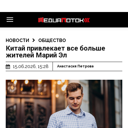
НОВОСТИ
ОБЩЕСТВО
Китай привлекает все больше
жителей Марий Эл
15.06.2026, 15:28
Анастасия Петрова