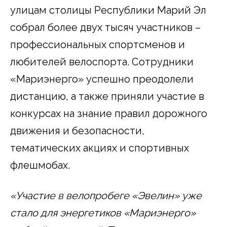
улицам столицы Республики Марий Эл
собрал более двух тысяч участников –
профессиональных спортсменов и
любителей велоспорта. Сотрудники
«Мариэнерго» успешно преодолели
дистанцию, а также приняли участие в
конкурсах на знание правил дорожного
движения и безопасности,
тематических акциях и спортивных
флешмобах.
«Участие в велопробеге «Эвелин» уже
стало для энергетиков «Мариэнерго»