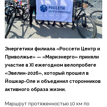
Энергетики филиала «Россети Центр и
Приволжье» — «Мариэнерго» приняли
участие в XI
ежегодном велопробеге
«Эвелин-2026», который прошел в
Йошкар-Оле и объединил сторонников
активного образа жизни.
Маршрут протяженностью 10 км по