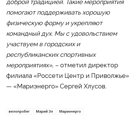
доброй традицией. Такие мероприятия
помогают поддерживать хорошую
физическую форму и укрепляют
командный дух.
Мы с удовольствием
участвуем в городских и
республиканских спортивных
мероприятиях»,
– отметил директор
филиала «Россети Центр и Приволжье»
— «Мариэнерго» Сергей Хлусов.
велопробег
Марий Эл
Мариэнерго