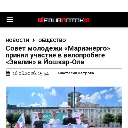
НОВОСТИ
ОБЩЕСТВО
Совет молодежи «Мариэнерго»
принял участие в велопробеге
«Эвелин» в Йошкар-Оле
16.06.2026, 15:54
Анастасия Петрова