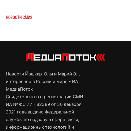
НОВОСТИ СМИ2
Новости Йошкар-Олы и Марий Эл,
интересное в России и мире - ИА
МедиаПоток
Свидетельство о регистрации СМИ
ИА № ФС 77 - 82389 от 30 декабря
2021 года выдано Федеральной
службы по надзору в сфере связи,
информационных технологий и