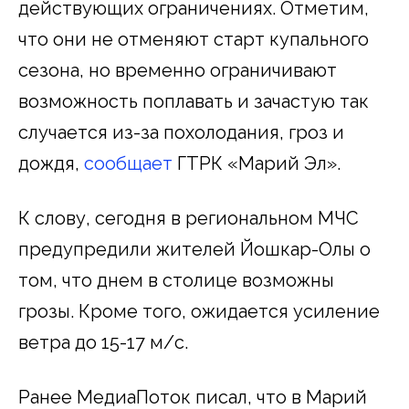
действующих ограничениях. Отметим,
что они не отменяют старт купального
сезона, но временно ограничивают
возможность поплавать и зачастую так
случается из-за похолодания, гроз и
дождя,
сообщает
ГТРК «Марий Эл».
К слову, сегодня в региональном МЧС
предупредили жителей Йошкар-Олы о
том, что днем в столице возможны
грозы. Кроме того, ожидается усиление
ветра до 15-17 м/с.
Ранее МедиаПоток писал, что в Марий