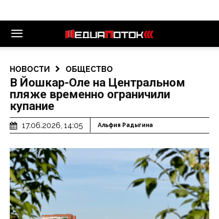
НОВОСТИ
ОБЩЕСТВО
В Йошкар-Оле на Центральном
пляже временно ограничили
купание
17.06.2026, 14:05
Альфия Радыгина