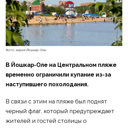
Фото: мэрия Йошкар-Олы
В Йошкар-Оле на Центральном пляже
временно ограничили купание из-за
наступившего похолодания.
В связи с этим на пляже был поднят
черный флаг, который предупреждает
жителей и гостей столицы о