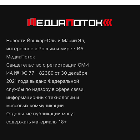
Новости Йошкар-Олы и Марий Эл,
интересное в России и мире - ИА
МедиаПоток
Свидетельство о регистрации СМИ
ИА № ФС 77 - 82389 от 30 декабря
2021 года выдано Федеральной
службы по надзору в сфере связи,
информационных технологий и
массовых коммуникаций
Отдельные публикации могут
содержать материалы 18+