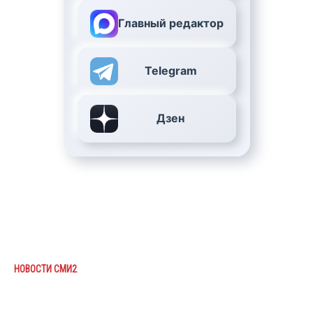
Главный редактор
Telegram
Дзен
НОВОСТИ СМИ2