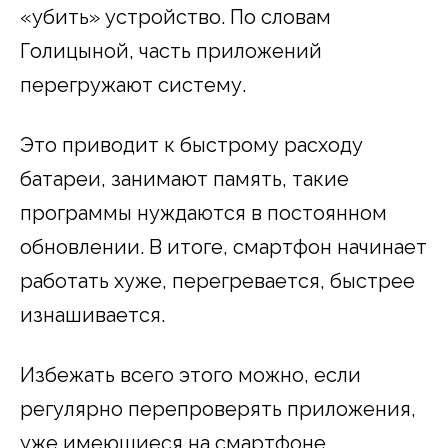
«убить» устройство. По словам
Голицыной, часть приложений
перегружают систему.
Это приводит к быстрому расходу
батареи, занимают память, такие
программы нуждаются в постоянном
обновлении. В итоге, смартфон начинает
работать хуже, перегревается, быстрее
изнашивается.
Избежать всего этого можно, если
регулярно перепроверять приложения,
уже имеющиеся на смартфоне.