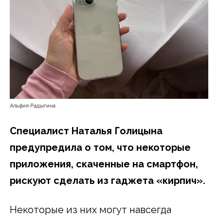
Альфия Радыгина
Специалист Наталья Голицына
предупредила о том, что некоторые
приложения, скаченные на смартфон,
рискуют сделать из гаджета «кирпич».
Некоторые из них могут навсегда