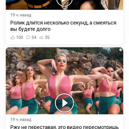
19 ч. назад
Ролик длится несколько секунд, а смеяться
вы будете долго
100
54
35
i
19 ч. назад
Ржу не переставая, это видео пересмотришь