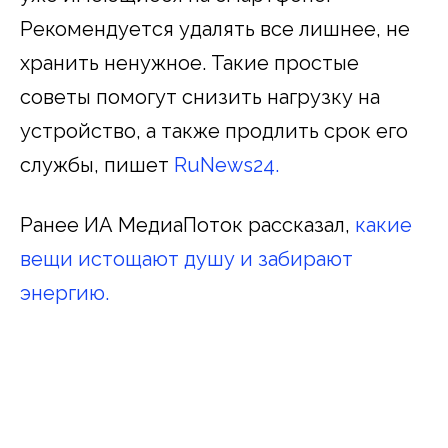
Рекомендуется удалять все лишнее, не
хранить ненужное. Такие простые
советы помогут снизить нагрузку на
устройство, а также продлить срок его
службы, пишет
RuNews24.
Ранее ИА МедиаПоток рассказал,
какие
вещи истощают душу и забирают
энергию.