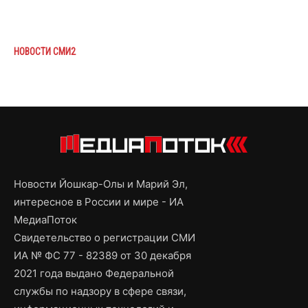
НОВОСТИ СМИ2
Новости Йошкар-Олы и Марий Эл,
интересное в России и мире - ИА
МедиаПоток
Свидетельство о регистрации СМИ
ИА № ФС 77 - 82389 от 30 декабря
2021 года выдано Федеральной
службы по надзору в сфере связи,