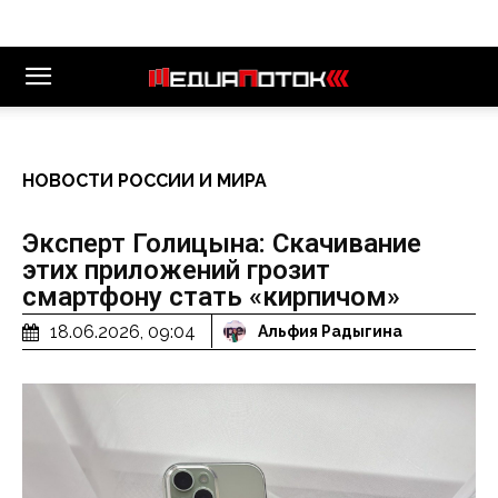
НОВОСТИ РОССИИ И МИРА
Эксперт Голицына: Скачивание
этих приложений грозит
смартфону стать «кирпичом»
18.06.2026, 09:04
Альфия Радыгина