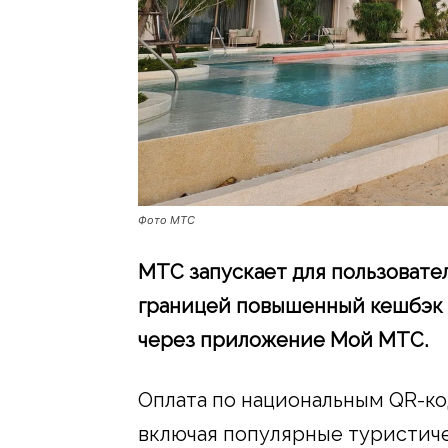
Фото МТС
МТС запускает для пользовате
границей повышенный кешбэк 
через приложение Мой МТС.
Оплата по национальным QR-ко
включая популярные туристиче