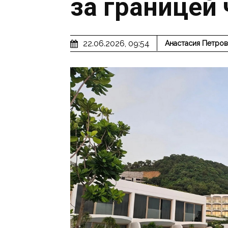
за границей
22.06.2026, 09:54
Анастасия Петров