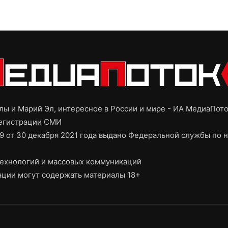
ы и Марий Эл, интересное в России и мире - ИА МедиаПот
регистрации СМИ
9 от 30 декабря 2021 года выдано Федеральной службы по н
ехнологий и массовых коммуникаций
ции могут содержать материалы 18+