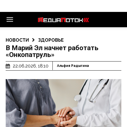
НОВОСТИ
ЗДОРОВЬЕ
В Марий Эл начнет работать
«Онкопатруль»
22.06.2026, 18:10
Альфия Радыгина