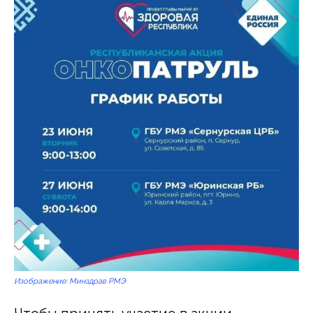
Изображение: Минздрав РМЭ