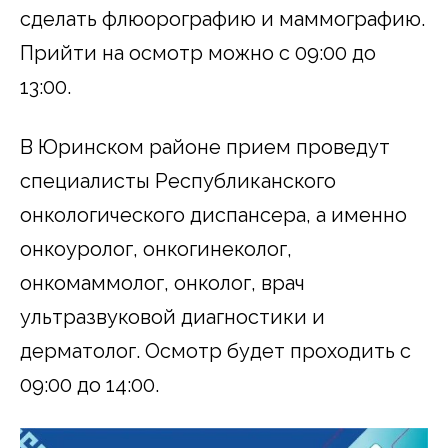
сделать флюорографию и маммографию.
Прийти на осмотр можно с 09:00 до
13:00.
В Юринском районе прием проведут
специалисты Республиканского
онкологического диспансера, а именно
онкоуролог, онкогинеколог,
онкомаммолог, онколог, врач
ультразвуковой диагностики и
дерматолог. Осмотр будет проходить с
09:00 до 14:00.