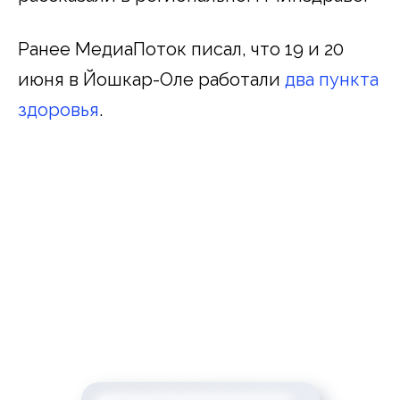
Ранее МедиаПоток писал, что 19 и 20
июня в Йошкар-Оле работали
два пункта
здоровья
.