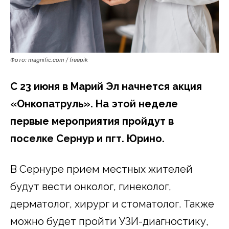
Фото: magnific.com / freepik
С 23 июня в Марий Эл начнется акция
«Онкопатруль». На этой неделе
первые мероприятия пройдут в
поселке Сернур и пгт. Юрино.
В Сернуре прием местных жителей
будут вести онколог, гинеколог,
дерматолог, хирург и стоматолог. Также
можно будет пройти УЗИ-диагностику,