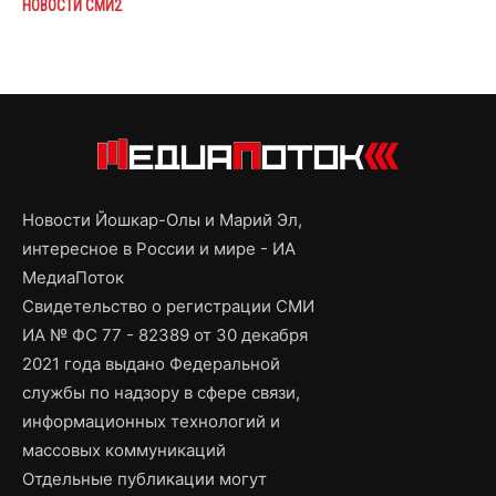
НОВОСТИ СМИ2
Новости Йошкар-Олы и Марий Эл,
интересное в России и мире - ИА
МедиаПоток
Свидетельство о регистрации СМИ
ИА № ФС 77 - 82389 от 30 декабря
2021 года выдано Федеральной
службы по надзору в сфере связи,
информационных технологий и
массовых коммуникаций
Отдельные публикации могут