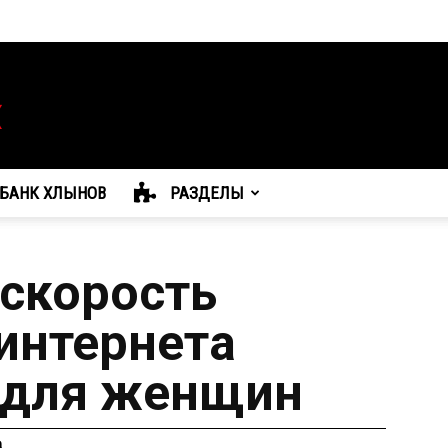
БАНК ХЛЫНОВ
РАЗДЕЛЫ
скорость
интернета
 для женщин
а