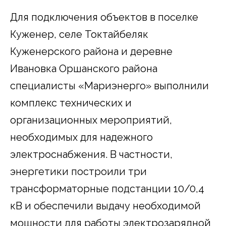
Для подключения объектов в поселке
Куженер, селе Токтайбеляк
Куженерского района и деревне
Ивановка Оршанского района
специалисты «Мариэнерго» выполнили
комплекс технических и
организационных мероприятий,
необходимых для надежного
электроснабжения. В частности,
энергетики построили три
трансформаторные подстанции 10/0,4
кВ и обеспечили выдачу необходимой
мощности для работы электрозарядной