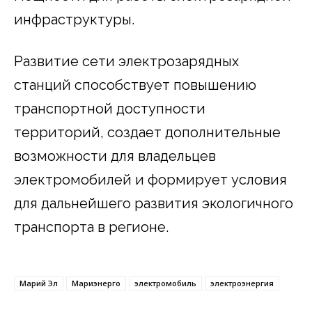
инфраструктуры.
Развитие сети электрозарядных
станций способствует повышению
транспортной доступности
территорий, создает дополнительные
возможности для владельцев
электромобилей и формирует условия
для дальнейшего развития экологичного
транспорта в регионе.
Марий Эл
Мариэнерго
электромобиль
электроэнергия