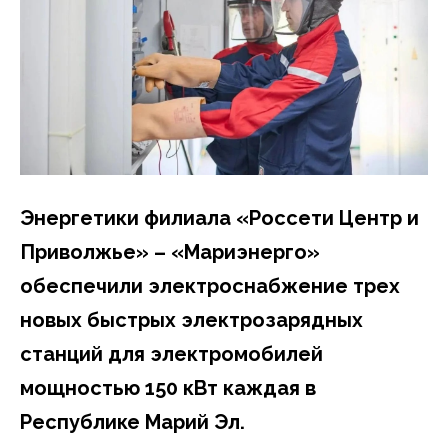
Энергетики филиала «Россети Центр и
Приволжье» – «Мариэнерго»
обеспечили электроснабжение трех
новых быстрых электрозарядных
станций для электромобилей
мощностью 150 кВт каждая в
Республике Марий Эл.