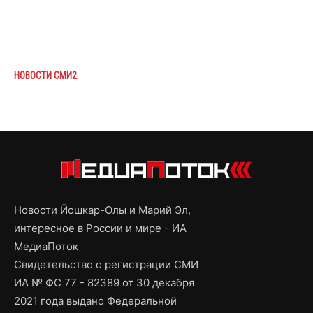
НОВОСТИ СМИ2
Новости Йошкар-Олы и Марий Эл,
интересное в России и мире - ИА
МедиаПоток
Свидетельство о регистрации СМИ
ИА № ФС 77 - 82389 от 30 декабря
2021 года выдано Федеральной