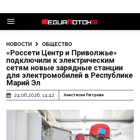
НОВОСТИ
ОБЩЕСТВО
«Россети Центр и Приволжье»
подключили к электрическим
сетям новые зарядные станции
для электромобилей в Республике
Марий Эл
24.06.2026, 14:42
Анастасия Петрова