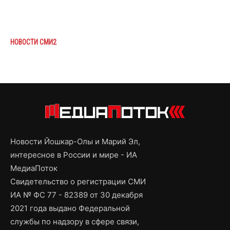
НОВОСТИ СМИ2
Новости Йошкар-Олы и Марий Эл,
интересное в России и мире - ИА
МедиаПоток
Свидетельство о регистрации СМИ
ИА № ФС 77 - 82389 от 30 декабря
2021 года выдано Федеральной
службы по надзору в сфере связи,