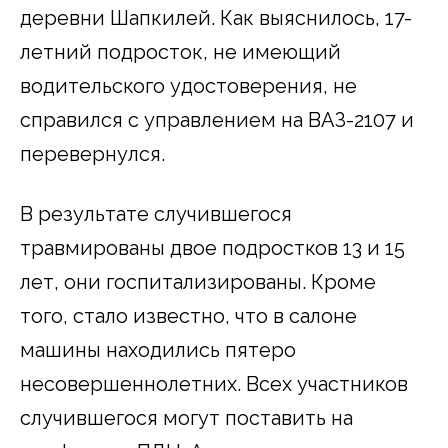
деревни Шапкилей. Как выяснилось, 17-
летний подросток, не имеющий
водительского удостоверения, не
справился с управлением на ВАЗ-2107 и
перевернулся.
В результате случившегося
травмированы двое подростков 13 и 15
лет, они госпитализированы. Кроме
того, стало известно, что в салоне
машины находились пятеро
несовершеннолетних. Всех участников
случившегося могут поставить на