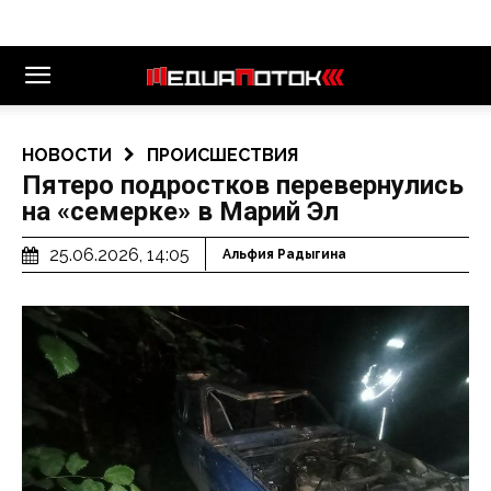
НОВОСТИ
ПРОИСШЕСТВИЯ
Пятеро подростков перевернулись
на «семерке» в Марий Эл
25.06.2026, 14:05
Альфия Радыгина