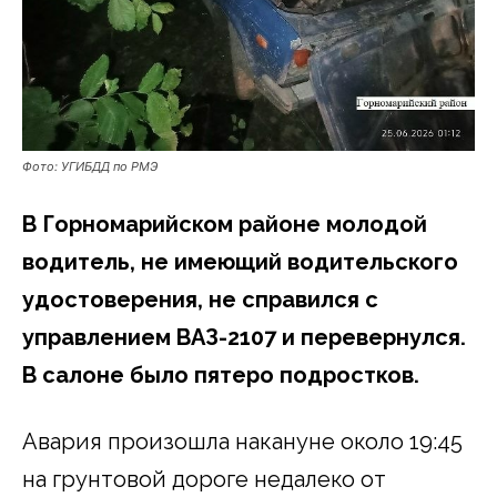
Фото: УГИБДД по РМЭ
В Горномарийском районе молодой
водитель, не имеющий водительского
удостоверения, не справился с
управлением ВАЗ-2107 и перевернулся.
В салоне было пятеро подростков.
Авария произошла накануне около 19:45
на грунтовой дороге недалеко от