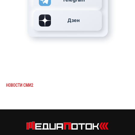
Дзен
НОВОСТИ СМИ2