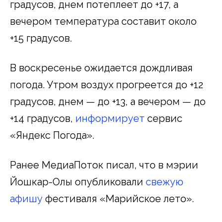
градусов, днем потеплеет до +17, а
вечером температура составит около
+15 градусов.
В воскресенье ожидается дождливая
погода. Утром воздух прогреется до +12
градусов, днем — до +13, а вечером — до
+14 градусов,
информирует
сервис
«Яндекс Погода».
Ранее МедиаПоток писал, что в мэрии
Йошкар-Олы опубликовали
свежую
афишу
фестиваля «Марийское лето».