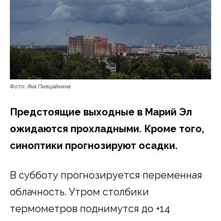
Фото: Яна Пивцайкина
Предстоящие выходные в Марий Эл
ожидаются прохладными. Кроме того,
синоптики прогнозируют осадки.
В субботу прогнозируется переменная
облачность. Утром столбики
термометров поднимутся до +14