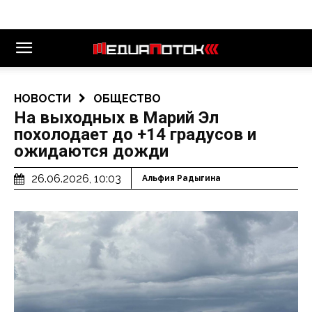
НОВОСТИ
ОБЩЕСТВО
На выходных в Марий Эл
похолодает до +14 градусов и
ожидаются дожди
26.06.2026, 10:03
Альфия Радыгина