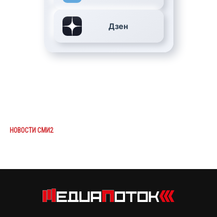
Дзен
НОВОСТИ СМИ2