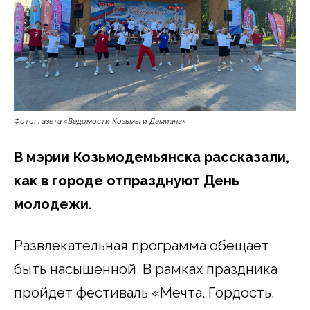
Фото: газета «Ведомости Козьмы и Дамиана»
В мэрии Козьмодемьянска рассказали,
как в городе отпразднуют День
молодежи.
Развлекательная программа обещает
быть насыщенной. В рамках праздника
пройдет фестиваль «Мечта. Гордость.