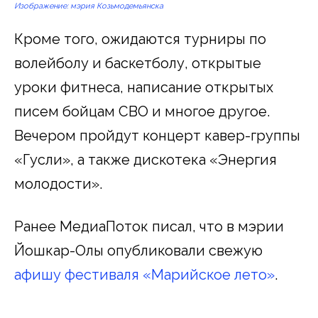
Изображение: мэрия Козьмодемьянска
Кроме того, ожидаются турниры по
волейболу и баскетболу, открытые
уроки фитнеса, написание открытых
писем бойцам СВО и многое другое.
Вечером пройдут концерт кавер-группы
«Гусли», а также дискотека «Энергия
молодости».
Ранее МедиаПоток писал, что в мэрии
Йошкар-Олы опубликовали свежую
афишу фестиваля «Марийское лето»
.