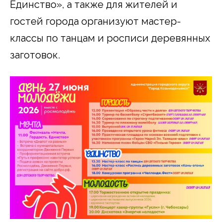
Единство», а также для жителей и
гостей города организуют мастер-
классы по танцам и росписи деревянных
заготовок.