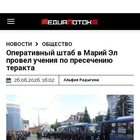
НОВОСТИ
ОБЩЕСТВО
Оперативный штаб в Марий Эл
провел учения по пресечению
теракта
26.06.2026, 16:02
Альфия Радыгина