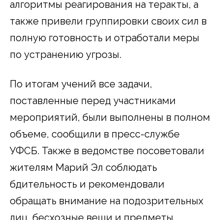
алгоритмы реагирования на теракты, а
также привели группировки своих сил в
полную готовность и отработали меры
по устранению угрозы.
По итогам учений все задачи,
поставленные перед участниками
мероприятий, были выполнены в полном
объеме, сообщили в пресс-службе
УФСБ. Также в ведомстве посоветовали
жителям Марий Эл соблюдать
бдительность и рекомендовали
обращать внимание на подозрительных
лиц, бесхозные вещи и предметы,