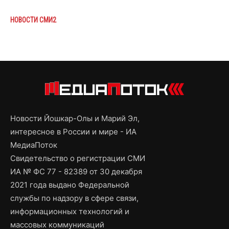
НОВОСТИ СМИ2
Новости Йошкар-Олы и Марий Эл,
интересное в России и мире - ИА
МедиаПоток
Свидетельство о регистрации СМИ
ИА № ФС 77 - 82389 от 30 декабря
2021 года выдано Федеральной
службы по надзору в сфере связи,
информационных технологий и
массовых коммуникаций