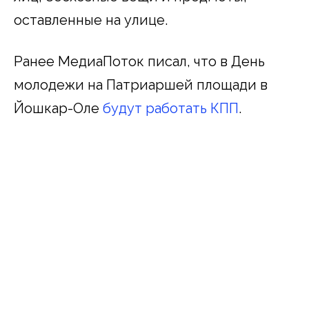
оставленные на улице.
Ранее МедиаПоток писал, что в День
молодежи на Патриаршей площади в
Йошкар-Оле
будут работать КПП
.