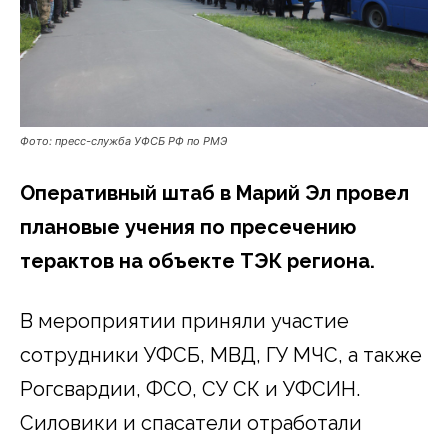
Фото: пресс-служба УФСБ РФ по РМЭ
Оперативный штаб в Марий Эл провел
плановые учения по пресечению
терактов на объекте ТЭК региона.
В мероприятии приняли участие
сотрудники УФСБ, МВД, ГУ МЧС, а также
Рогсвардии, ФСО, СУ СК и УФСИН.
Силовики и спасатели отработали