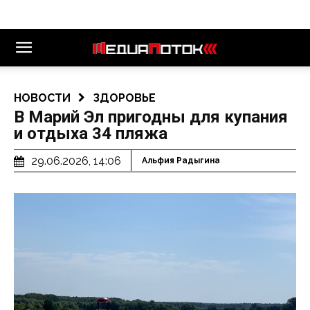
НОВОСТИ
ЗДОРОВЬЕ
В Марий Эл пригодны для купания
и отдыха 34 пляжа
29.06.2026, 14:06
Альфия Радыгина