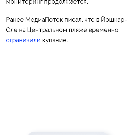
мониторинг продолжается.
Ранее МедиаПоток писал, что в Йошкар-
Оле на Центральном пляже временно
ограничили
купание.