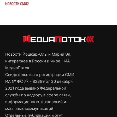
НОВОСТИ СМИ2
Новости Йошкар-Олы и Марий Эл,
интересное в России и мире - ИА
МедиаПоток
Свидетельство о регистрации СМИ
ИА № ФС 77 - 82389 от 30 декабря
2021 года выдано Федеральной
службы по надзору в сфере связи,
информационных технологий и
массовых коммуникаций
Отдельные публикации могут