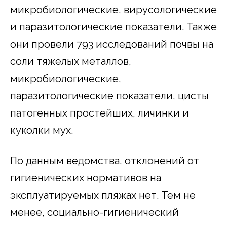
микробиологические, вирусологические
и паразитологические показатели. Также
они провели 793 исследований почвы на
соли тяжелых металлов,
микробиологические,
паразитологические показатели, цисты
патогенных простейших, личинки и
куколки мух.
По данным ведомства, отклонений от
гигиенических нормативов на
эксплуатируемых пляжах нет. Тем не
менее, социально-гигиенический