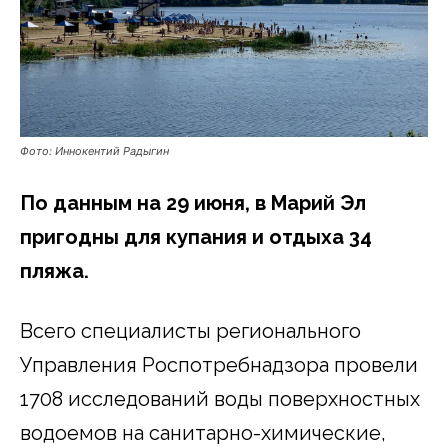
Фото: Иннокентий Радыгин
По данным на 29 июня, в Марий Эл
пригодны для купания и отдыха 34
пляжа.
Всего специалисты регионального
Управления Роспотребнадзора провели
1708 исследований воды поверхностных
водоемов на санитарно-химические,