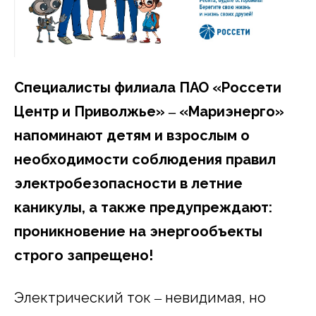
Специалисты филиала ПАО «Россети
Центр и Приволжье»
‒
«Мариэнерго»
напоминают детям и взрослым о
необходимости соблюдения правил
электробезопасности в летние
каникулы, а также предупреждают:
проникновение на энергообъекты
строго запрещено!
Электрический ток ‒ невидимая, но