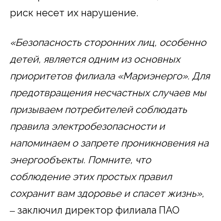
риск несет их нарушение.
«Безопасность сторонних лиц, особенно
детей, является одним из основных
приоритетов филиала «Мариэнерго». Для
предотвращения несчастных случаев мы
призываем потребителей соблюдать
правила электробезопасности и
напоминаем о запрете проникновения на
энергообъекты. Помните, что
соблюдение этих простых правил
сохранит вам здоровье и спасет жизнь»,
‒ заключил директор филиала ПАО