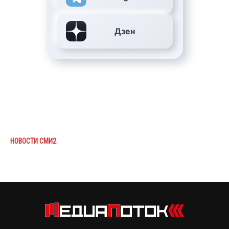
Дзен
НОВОСТИ СМИ2