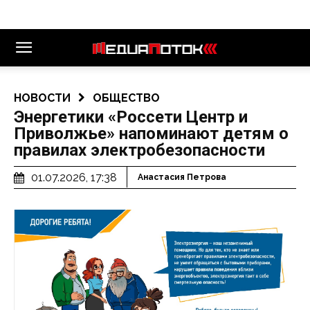
НОВОСТИ
ОБЩЕСТВО
Энергетики «Россети Центр и
Приволжье» напоминают детям о
правилах электробезопасности
01.07.2026, 17:38
Анастасия Петрова