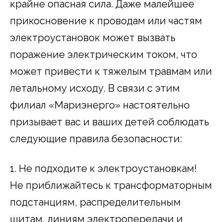
крайне опасная сила. Даже малейшее
прикосновение к проводам или частям
электроустановок может вызвать
поражение электрическим током, что
может привести к тяжелым травмам или
летальному исходу. В связи с этим
филиал «Мариэнерго» настоятельно
призывает вас и ваших детей соблюдать
следующие правила безопасности:
1. Не подходите к электроустановкам!
Не приближайтесь к трансформаторным
подстанциям, распределительным
щитам, линиям электропередачи и