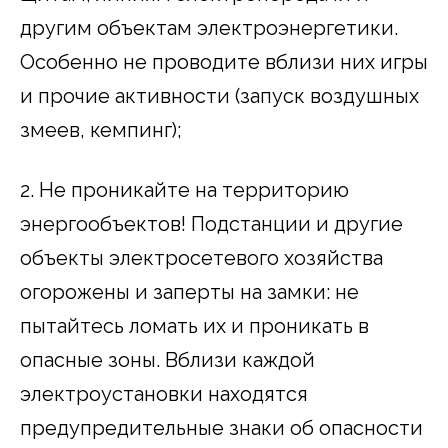
другим объектам электроэнергетики.
Особенно не проводите вблизи них игры
и прочие активности (запуск воздушных
змеев, кемпинг);
2. Не проникайте на территорию
энергообъектов! Подстанции и другие
объекты электросетевого хозяйства
огорожены и заперты на замки: не
пытайтесь ломать их и проникать в
опасные зоны. Вблизи каждой
электроустановки находятся
предупредительные знаки об опасности