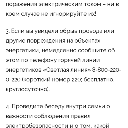
поражения электрическим током – ни в
коем случае не игнорируйте их!
3. Если вы увидели обрыв провода или
другие повреждения на объектах
энергетики, немедленно сообщите об
этом по телефону горячей линии
энергетиков «Светлая линия» 8-800-220-
0-220 (короткий номер 220; бесплатно,
круглосуточно).
4. Проведите беседу внутри семьи о
важности соблюдения правил
электробезопасности и о том, какой