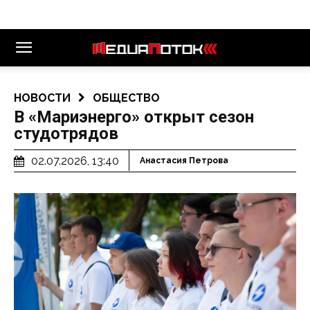
НОВОСТИ
ОБЩЕСТВО
В «Мариэнерго» открыт сезон
студотрядов
02.07.2026, 13:40
Анастасия Петрова