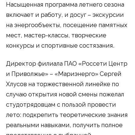
Насыщенная программа летнего сезона
включает и работу, и досуг – экскурсии
на энергообъекты, посещение памятных
мест, мастер-классы, творческие
конкурсы и спортивные состязания.
Директор филиала ПАО «Россети Центр
и Приволжье» – «Мариэнерго» Сергей
Хлусов на торжественной линейке по
случаю открытия новой смены пожелал
студотрядовцам с пользой провести
лето: подкрепить теоретические знания
реальными навыками, получить полное