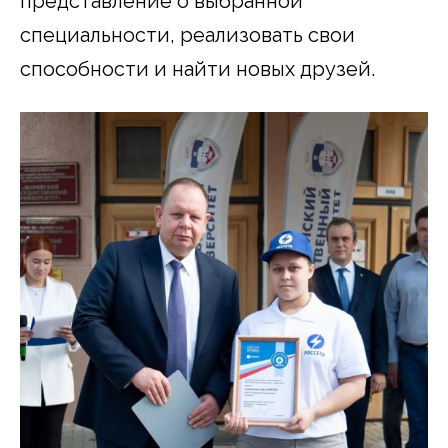
представление о выбранной
специальности, реализовать свои
способности и найти новых друзей.