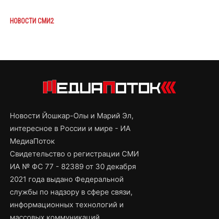
НОВОСТИ СМИ2
Новости Йошкар-Олы и Марий Эл,
интересное в России и мире - ИА
МедиаПоток
Свидетельство о регистрации СМИ
ИА № ФС 77 - 82389 от 30 декабря
2021 года выдано Федеральной
службы по надзору в сфере связи,
информационных технологий и
массовых коммуникаций