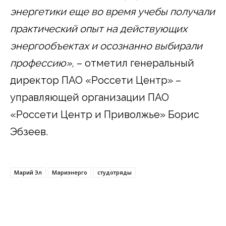
энергетики еще во время учебы получали
практический опыт на действующих
энергообъектах и осознанно выбирали
профессию»,
– отметил генеральный
директор ПАО «Россети Центр» –
управляющей организации ПАО
«Россети Центр и Приволжье» Борис
Эбзеев.
Марий Эл
Мариэнерго
студотряды