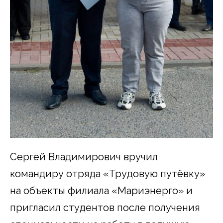
Сергей Владимирович вручил
командиру отряда «Трудовую путёвку»
на объекты филиала «Мариэнерго» и
пригласил студентов после получения