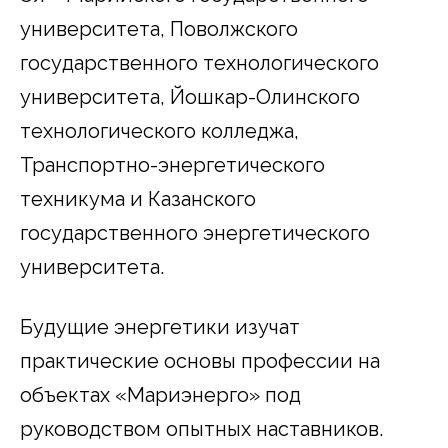
университета, Поволжского
государственного технологического
университета, Йошкар-Олинского
технологического колледжа,
Транспортно-энергетического
техникума и Казанского
государственного энергетического
университета.
Будущие энергетики изучат
практические основы профессии на
объектах «Мариэнерго» под
руководством опытных наставников.