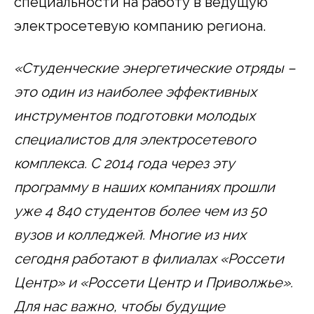
специальности на работу в ведущую
электросетевую компанию региона.
«Студенческие энергетические отряды –
это один из наиболее эффективных
инструментов подготовки молодых
специалистов для электросетевого
комплекса. С 2014 года через эту
программу в наших компаниях прошли
уже 4 840 студентов более чем из 50
вузов и колледжей. Многие из них
сегодня работают в филиалах «Россети
Центр» и «Россети Центр и Приволжье».
Для нас важно, чтобы будущие