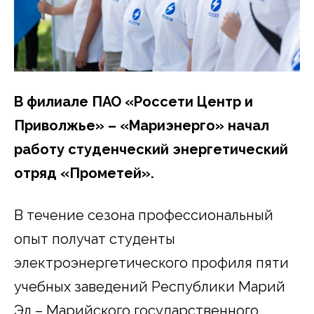
В филиале ПАО «Россети Центр и
Приволжье» – «Мариэнерго» начал
работу студенческий энергетический
отряд «Прометей».
В течение сезона профессиональный
опыт получат студенты
электроэнергетического профиля пяти
учебных заведений Республики Марий
Эл – Марийского государственного