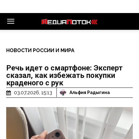
НОВОСТИ РОССИИ И МИРА
Речь идет о смартфоне: Эксперт
сказал, как избежать покупки
краденого с рук
03.07.2026, 15:13
Альфия Радыгина