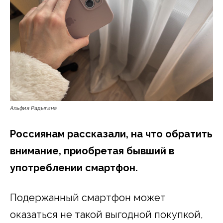
Альфия Радыгина
Россиянам рассказали, на что обратить
внимание, приобретая бывший в
употреблении смартфон.
Подержанный смартфон может
оказаться не такой выгодной покупкой,