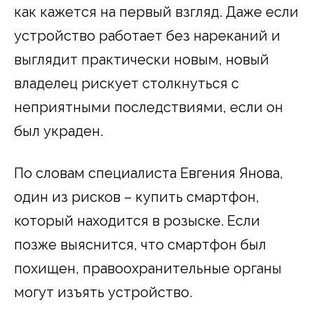
как кажется на первый взгляд. Даже если
устройство работает без нареканий и
выглядит практически новым, новый
владелец рискует столкнуться с
неприятными последствиями, если он
был украден.
По словам специалиста Евгения Янова,
один из рисков – купить смартфон,
который находится в розыске. Если
позже выяснится, что смартфон был
похищен, правоохранительные органы
могут изъять устройство.