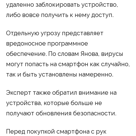
удаленно заблокировать устройство,
либо вовсе получить к нему доступ.
Отдельную угрозу представляет
вредоносное программное
обеспечение. По словам Янова, вирусы
могут попасть на смартфон как случайно,
так и быть установлены намеренно.
Эксперт также обратил внимание на
устройства, которые больше не
получают обновления безопасности.
Перед покупкой смартфона с рук