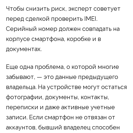
Чтобы снизить риск, эксперт советует
перед сделкой проверить IMEI.
Серийный номер должен совпадать на
корпусе смартфона, коробке и в
документах.
Еще одна проблема, о которой многие
забывают, — это данные предыдущего
владельца. На устройстве могут остаться
фотографии, документы, контакты,
переписки и даже активные учетные
записи. Если смартфон не отвязан от
аккаунтов, бывший владелец способен