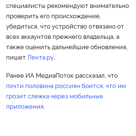
специалисты рекомендуют внимательно
проверить его происхождение,
убедиться, что устройство отвязано от
всех аккаунтов прежнего владельца, а
также оценить дальнейшие обновления,
пишет
Лента.ру.
Ранее ИА МедиаПоток рассказал, что
почти половина россиян боится, что им
грозит слежка через мобильные
приложения.