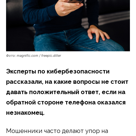
Фото: magnific.com / freepic.diller
Эксперты по кибербезопасности
рассказали, на какие вопросы не стоит
давать положительный ответ, если на
обратной стороне телефона оказался
незнакомец.
Мошенники часто делают упор на