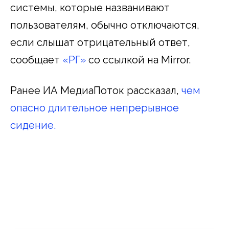
системы, которые названивают
пользователям, обычно отключаются,
если слышат отрицательный ответ,
сообщает
«РГ»
со ссылкой на Mirror.
Ранее ИА МедиаПоток рассказал,
чем
опасно длительное непрерывное
сидение.