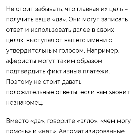
Не стоит забывать, что главная их цель –
получить ваше «да». Они могут записать
ответ и использовать далее в своих
целях, выступая от вашего имени с
утвердительным голосом. Например,
аферисты могут таким образом
подтвердить фиктивные платежи.
Поэтому не стоит давать
положительные ответы, если вам звонит
незнакомец.
Вместо «да», говорите «алло», «чем могу
помочь» и «нет». Автоматизированные