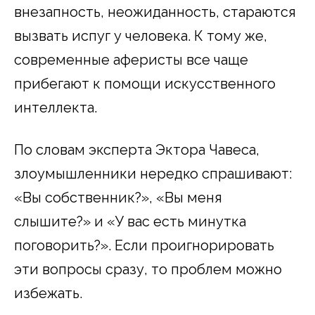
внезапность, неожиданность, стараются
вызвать испуг у человека. К тому же,
современные аферисты все чаще
прибегают к помощи искусственного
интеллекта.
По словам эксперта Эктора Чавеса,
злоумышленники нередко спрашивают:
«Вы собственник?», «Вы меня
слышите?» и «У вас есть минутка
поговорить?». Если проигнорировать
эти вопросы сразу, то проблем можно
избежать.