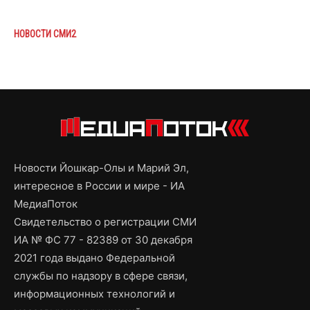
НОВОСТИ СМИ2
Новости Йошкар-Олы и Марий Эл,
интересное в России и мире - ИА
МедиаПоток
Свидетельство о регистрации СМИ
ИА № ФС 77 - 82389 от 30 декабря
2021 года выдано Федеральной
службы по надзору в сфере связи,
информационных технологий и