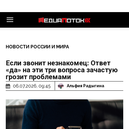
НОВОСТИ РОССИИ И МИРА
Если звонит незнакомец: Ответ
«да» на эти три вопроса зачастую
грозит проблемами
06.07.2026, 09:45
Альфия Радыгина