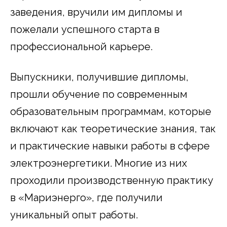
заведения, вручили им дипломы и
пожелали успешного старта в
профессиональной карьере.
Выпускники, получившие дипломы,
прошли обучение по современным
образовательным программам, которые
включают как теоретические знания, так
и практические навыки работы в сфере
электроэнергетики. Многие из них
проходили производственную практику
в «Мариэнерго», где получили
уникальный опыт работы.