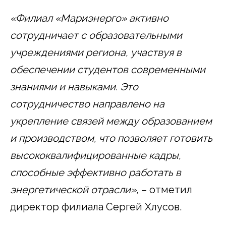
«Филиал «Мариэнерго» активно
сотрудничает с образовательными
учреждениями региона, участвуя в
обеспечении студентов современными
знаниями и навыками. Это
сотрудничество направлено на
укрепление связей между образованием
и производством, что позволяет готовить
высококвалифицированные кадры,
способные эффективно работать в
энергетической отрасли»,
– отметил
директор филиала Сергей Хлусов.