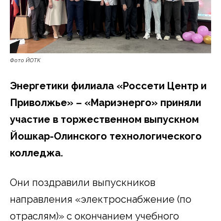
Фото ЙОТК
Энергетики филиала «Россети Центр и
Приволжье» – «Мариэнерго» приняли
участие в торжественном выпускном
Йошкар-Олинского технологического
колледжа.
Они поздравили выпускников
направления «электроснабжение (по
отраслям)» с окончанием учебного