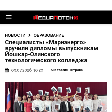
НОВОСТИ
ОБРАЗОВАНИЕ
Специалисты «Мариэнерго»
вручили дипломы выпускникам
Йошкар-Олинского
технологического колледжа
09.07.2026, 10:20
Анастасия Петрова