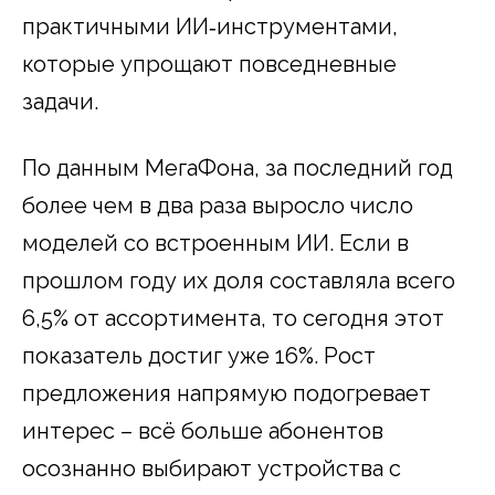
практичными ИИ‑инструментами,
которые упрощают повседневные
задачи.
По данным МегаФона, за последний год
более чем в два раза выросло число
моделей со встроенным ИИ. Если в
прошлом году их доля составляла всего
6,5% от ассортимента, то сегодня этот
показатель достиг уже 16%. Рост
предложения напрямую подогревает
интерес – всё больше абонентов
осознанно выбирают устройства с