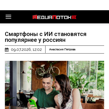
Смартфоны с ИИ становятся
популярнее у россиян
09.07.2026, 12:02
Анастасия Петрова