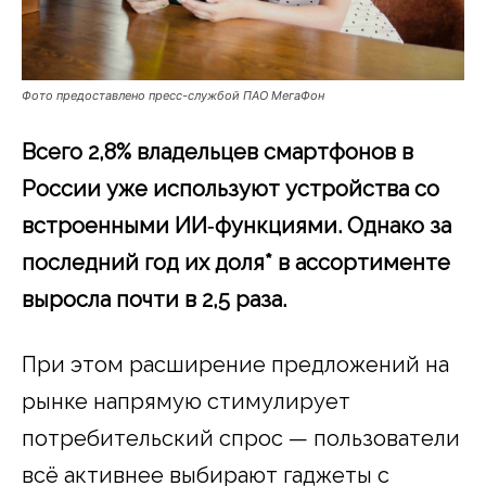
Фото предоставлено пресс-службой ПАО МегаФон
Всего 2,8% владельцев смартфонов в
России уже используют устройства со
встроенными ИИ‑функциями. Однако за
последний год их доля* в ассортименте
выросла почти в 2,5 раза.
При этом расширение предложений на
рынке напрямую стимулирует
потребительский спрос — пользователи
всё активнее выбирают гаджеты с