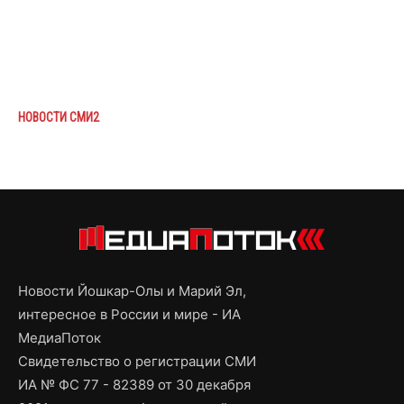
НОВОСТИ СМИ2
Новости Йошкар-Олы и Марий Эл,
интересное в России и мире - ИА
МедиаПоток
Свидетельство о регистрации СМИ
ИА № ФС 77 - 82389 от 30 декабря