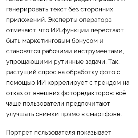
генерировать текст без сторонних
приложений. Эксперты оператора
отмечают, что ИИ‑функции перестают
быть маркетинговым бонусом и
становятся рабочими инструментами,
упрощающими рутинные задачи. Так,
растущий спрос на обработку фото с
помощью ИИ коррелирует с трендом на
отказ от внешних фоторедакторов: всё
чаще пользователи предпочитают
улучшать снимки прямо в смартфоне.
Портрет пользователя показывает