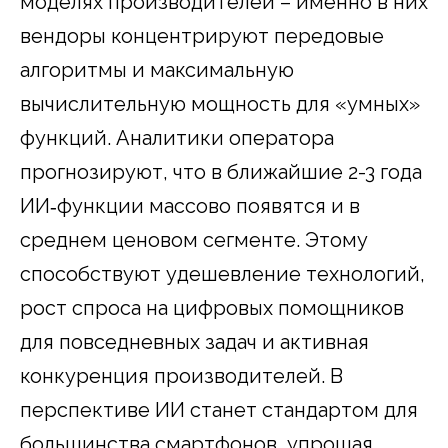
моделях производителей – именно в них
вендоры концентрируют передовые
алгоритмы и максимальную
вычислительную мощность для «умных»
функций. Аналитики оператора
прогнозируют, что в ближайшие 2-3 года
ИИ‑функции массово появятся и в
среднем ценовом сегменте. Этому
способствуют удешевление технологий,
рост спроса на цифровых помощников
для повседневных задач и активная
конкуренция производителей. В
перспективе ИИ станет стандартом для
большинства смартфонов, упрощая