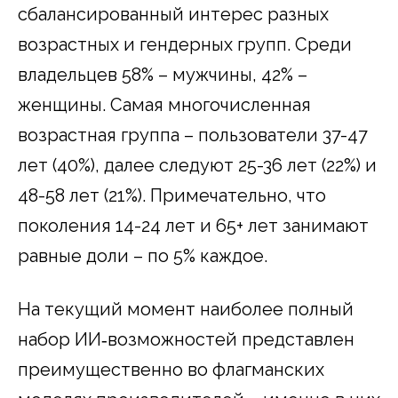
сбалансированный интерес разных
возрастных и гендерных групп. Среди
владельцев 58% – мужчины, 42% –
женщины. Самая многочисленная
возрастная группа – пользователи 37-47
лет (40%), далее следуют 25-36 лет (22%) и
48-58 лет (21%). Примечательно, что
поколения 14-24 лет и 65+ лет занимают
равные доли – по 5% каждое.
На текущий момент наиболее полный
набор ИИ‑возможностей представлен
преимущественно во флагманских