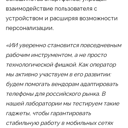
взаимодействие пользователя с
устройством и расширяя возможности
персонализации.
«ИИ уверенно становится повседневным
рабочим инструментом, а не просто
технологической фишкой. Как оператор
мы активно участвуем в его развитии:
будем помогать вендорам адаптировать
телефоны для российского рынка. В
нашей лаборатории мы тестируем такие
гаджеты, чтобы гарантировать
стабильную работу в мобильных сетях