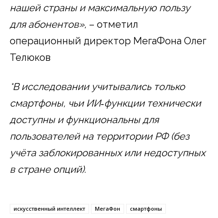
нашей страны и максимальную пользу
для абонентов»,
– отметил
операционный директор МегаФона Олег
Телюков
*В исследовании учитывались только
смартфоны, чьи ИИ
‑
функции технически
доступны и функциональны для
пользователей на территории РФ (без
учёта заблокированных или недоступных
в стране опций).
искусственный интеллект
МегаФон
смартфоны