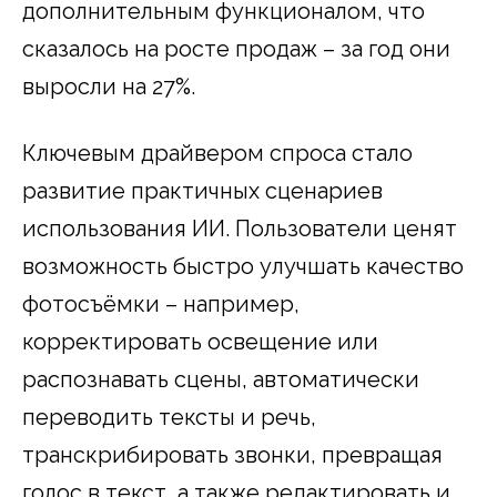
дополнительным функционалом, что
сказалось на росте продаж – за год они
выросли на 27%.
Ключевым драйвером спроса стало
развитие практичных сценариев
использования ИИ. Пользователи ценят
возможность быстро улучшать качество
фотосъёмки – например,
корректировать освещение или
распознавать сцены, автоматически
переводить тексты и речь,
транскрибировать звонки, превращая
голос в текст, а также редактировать и