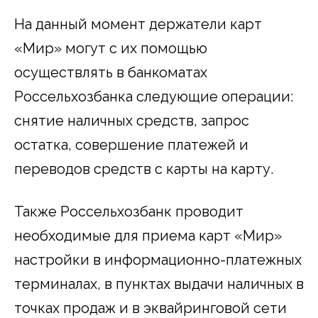
На данный момент держатели карт
«Мир» могут с их помощью
осуществлять в банкоматах
Россельхозбанка следующие операции:
снятие наличных средств, запрос
остатка, совершение платежей и
переводов средств с карты на карту.
Также Россельхозбанк проводит
необходимые для приема карт «Мир»
настройки в информационно-платежных
терминалах, в пунктах выдачи наличных в
точках продаж и в эквайринговой сети