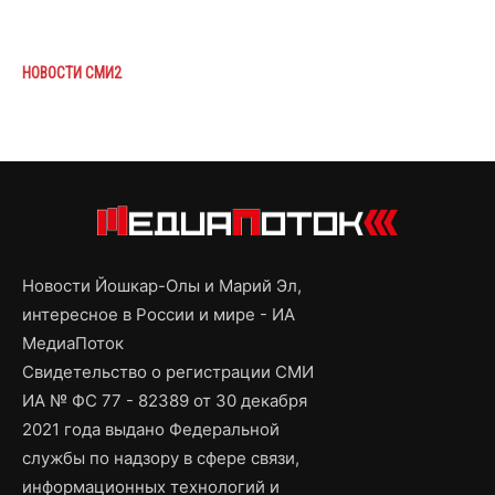
НОВОСТИ СМИ2
Новости Йошкар-Олы и Марий Эл,
интересное в России и мире - ИА
МедиаПоток
Свидетельство о регистрации СМИ
ИА № ФС 77 - 82389 от 30 декабря
2021 года выдано Федеральной
службы по надзору в сфере связи,
информационных технологий и