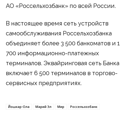
АО «Россельхозбанк» по всей России.
В настоящее время сеть устройств
самообслуживания Россельхозбанка
объединяет более 3 500 банкоматов и 1
700 информационно-платежных
терминалов. Эквайринговая сеть Банка
включает 6 500 терминалов в торгово-
сервисных предприятиях.
Йошкар-Ола
Марий Эл
Мир
Россельхозбанк