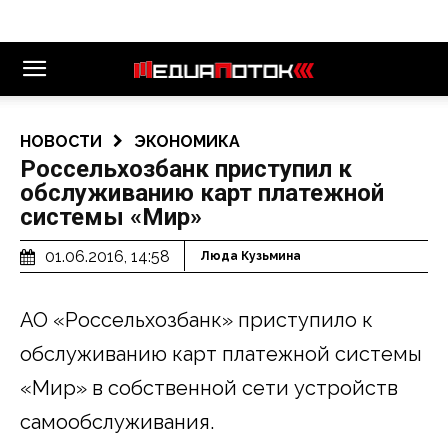
НОВОСТИ
ЭКОНОМИКА
Россельхозбанк приступил к
обслуживанию карт платежной
системы «Мир»
01.06.2016, 14:58
Люда Кузьмина
АО «Россельхозбанк» приступило к
обслуживанию карт платежной системы
«Мир» в собственной сети устройств
самообслуживания.