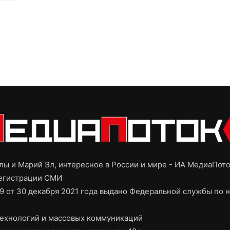
ы и Марий Эл, интересное в России и мире - ИА МедиаПот
регистрации СМИ
9 от 30 декабря 2021 года выдано Федеральной службы по н
ехнологий и массовых коммуникаций