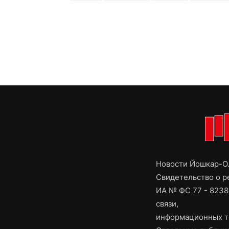
Новости Йошкар-Ол
Свидетельство о 
ИА № ФС 77 - 8238
связи,
информационных т