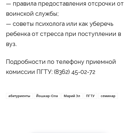
— правила предоставления отсрочки от
воинской службы;
— советы психолога или как уберечь
ребенка от стресса при поступлении в
вуз.
Подробности по телефону приемной
комиссии ПГТУ: (8362) 45-02-72
абитуриенты
Йошкар-Ола
Марий Эл
ПГТУ
семинар