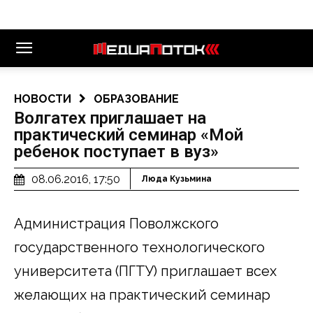
НОВОСТИ
ОБРАЗОВАНИЕ
Волгатех приглашает на
практический семинар «Мой
ребенок поступает в вуз»
08.06.2016, 17:50
Люда Кузьмина
Администрация Поволжского
государственного технологического
университета (ПГТУ) приглашает всех
желающих на практический семинар