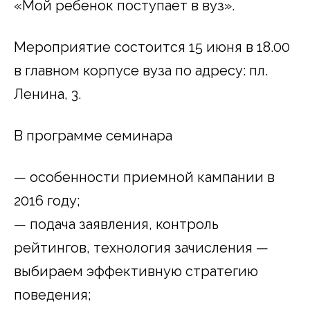
«Мой ребенок поступает в вуз».
Мероприятие состоится 15 июня в 18.00
в главном корпусе вуза по адресу: пл.
Ленина, 3.
В программе семинара
— особенности приемной кампании в
2016 году;
— подача заявления, контроль
рейтингов, технология зачисления —
выбираем эффективную стратегию
поведения;