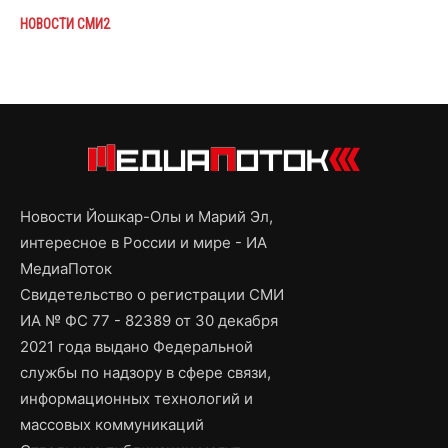
НОВОСТИ СМИ2
Новости Йошкар-Олы и Марий Эл,
интересное в России и мире - ИА
МедиаПоток
Свидетельство о регистрации СМИ
ИА № ФС 77 - 82389 от 30 декабря
2021 года выдано Федеральной
службы по надзору в сфере связи,
информационных технологий и
массовых коммуникаций