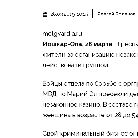
28.03.2019, 10:15
Сергей Смирнов
molgvardia.ru
Йошкар-Ола, 28 марта
. В рес
жители за организацию незако
действовали группой.
Бойцы отдела по борьбе с орг
МВД по Марий Эл пресекли де
незаконное казино. В составе 
женщина в возрасте от 28 до 54
Свой криминальный бизнес он