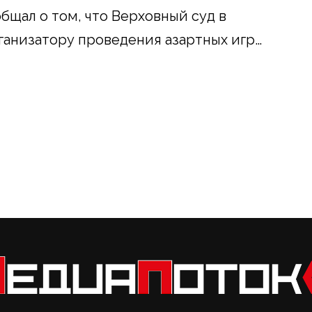
бщал о том, что Верховный суд в
ганизатору проведения азартных игр…