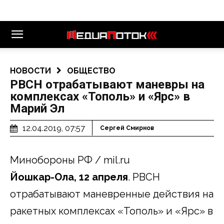
НОВОСТИ
ОБЩЕСТВО
РВСН отрабатывают маневры на
комплексах «Тополь» и «Ярс» в
Марий Эл
12.04.2019, 07:57
Сергей Смирнов
Минобороны РФ / mil.ru
Йошкар-Ола, 12 апреля
. РВСН
отрабатывают маневренные действия на
ракетных комплексах «Тополь» и «Ярс» в