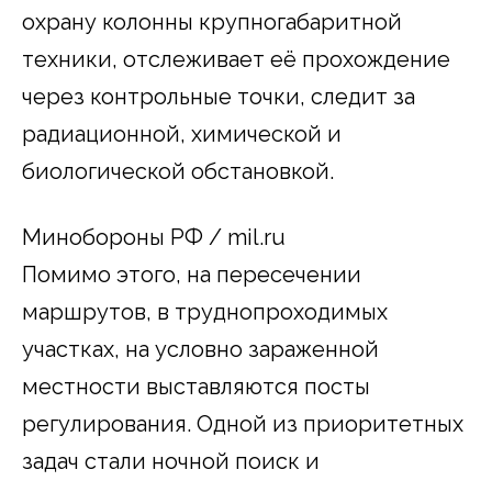
охрану колонны крупногабаритной
техники, отслеживает её прохождение
через контрольные точки, следит за
радиационной, химической и
биологической обстановкой.
Минобороны РФ / mil.ru
Помимо этого, на пересечении
маршрутов, в труднопроходимых
участках, на условно зараженной
местности выставляются посты
регулирования. Одной из приоритетных
задач стали ночной поиск и