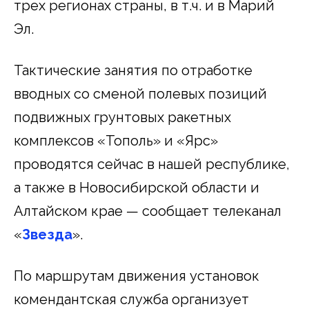
трех регионах страны, в т.ч. и в Марий
Эл.
Тактические занятия по отработке
вводных со сменой полевых позиций
подвижных грунтовых ракетных
комплексов «Тополь» и «Ярс»
проводятся сейчас в нашей республике,
а также в Новосибирской области и
Алтайском крае — сообщает телеканал
«
Звезда
».
По маршрутам движения установок
комендантская служба организует