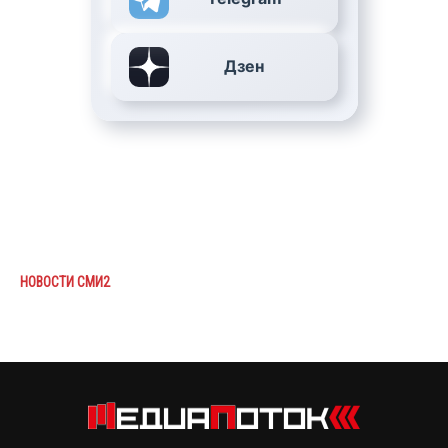
Дзен
НОВОСТИ СМИ2