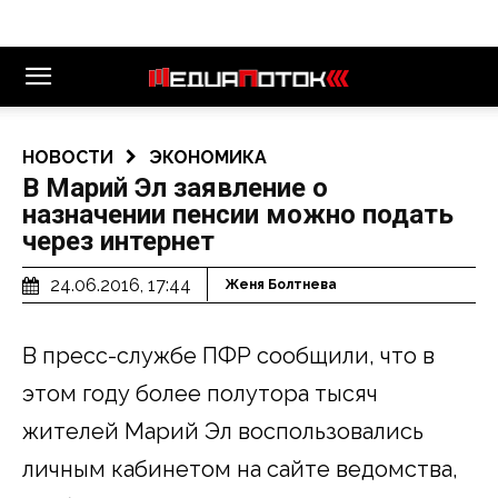
НОВОСТИ
ЭКОНОМИКА
В Марий Эл заявление о
назначении пенсии можно подать
через интернет
24.06.2016, 17:44
Женя Болтнева
В пресс-службе ПФР сообщили, что в
этом году более полутора тысяч
жителей Марий Эл воспользовались
личным кабинетом на сайте ведомства,