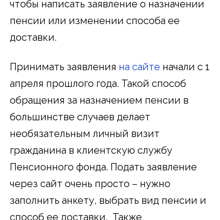
чтобы написать заявление о назначении
пенсии или изменении способа ее
доставки.
Принимать заявления
на сайте
начали с 1
апреля прошлого года. Такой способ
обращения за назначением пенсии в
большинстве случаев делает
необязательным личный визит
гражданина в клиентскую службу
Пенсионного фонда. Подать заявление
через сайт очень просто – нужно
заполнить анкету, выбрать вид пенсии и
способ ее доставки. Также