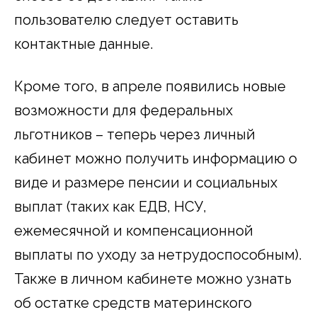
пользователю следует оставить
контактные данные.
Кроме того, в апреле появились новые
возможности для федеральных
льготников – теперь через личный
кабинет можно получить информацию о
виде и размере пенсии и социальных
выплат (таких как ЕДВ, НСУ,
ежемесячной и компенсационной
выплаты по уходу за нетрудоспособным).
Также в личном кабинете можно узнать
об остатке средств материнского