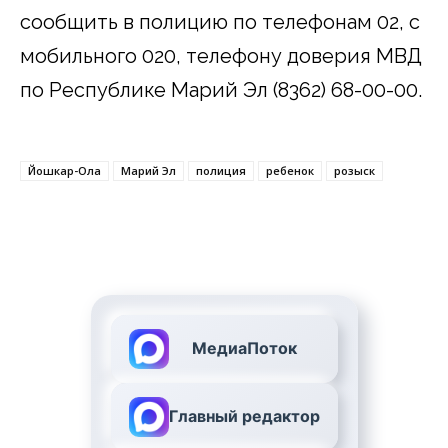
сообщить в полицию по телефонам 02, с
мобильного 020, телефону доверия МВД
по Республике Марий Эл (8362) 68-00-00.
Йошкар-Ола
Марий Эл
полиция
ребенок
розыск
МедиаПоток
Главный редактор