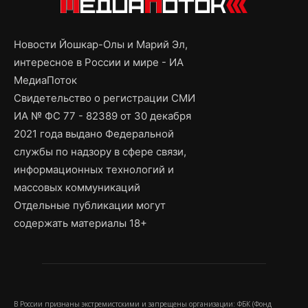
Новости Йошкар-Олы и Марий Эл,
интересное в России и мире - ИА
МедиаПоток
Свидетельство о регистрации СМИ
ИА № ФС 77 - 82389 от 30 декабря
2021 года выдано Федеральной
службы по надзору в сфере связи,
информационных технологий и
массовых коммуникаций
Отдельные публикации могут
содержать материалы 18+
В России признаны экстремистскими и запрещены организации: ФБК (Фонд