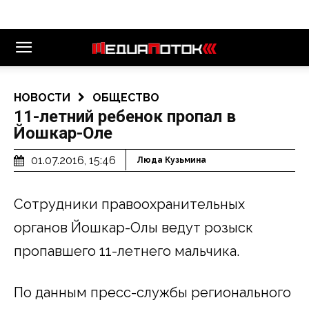
НОВОСТИ
ОБЩЕСТВО
11-летний ребенок пропал в
Йошкар-Оле
01.07.2016, 15:46
Люда Кузьмина
Сотрудники правоохранительных
органов Йошкар-Олы ведут розыск
пропавшего 11-летнего мальчика.
По данным пресс-службы регионального