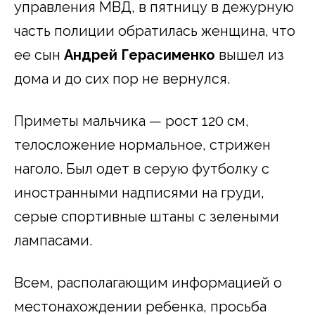
управления МВД, в пятницу в дежурную
часть полиции обратилась женщина, что
ее сын
Андрей Герасименко
вышел из
дома и до сих пор не вернулся.
Приметы мальчика — рост 120 см,
телосложение нормальное, стрижен
наголо. Был одет в серую футболку с
иностранными надписями на груди,
серые спортивные штаны с зелеными
лампасами.
Всем, располагающим информацией о
местонахождении ребенка, просьба