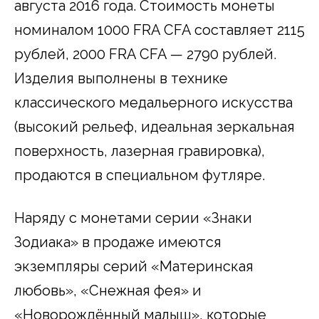
августа 2016 года. Стоимость монеты
номиналом 1000 FRA CFA составляет 2115
рублей, 2000 FRA CFA — 2790 рублей.
Изделия выполнены в технике
классического медальерного искусства
(высокий рельеф, идеальная зеркальная
поверхность, лазерная гравировка),
продаются в специальном футляре.
Наряду с монетами серии «Знаки
Зодиака» в продаже имеются
экземпляры серий «Материнская
любовь», «Снежная фея» и
«Новорождённый малыш», которые