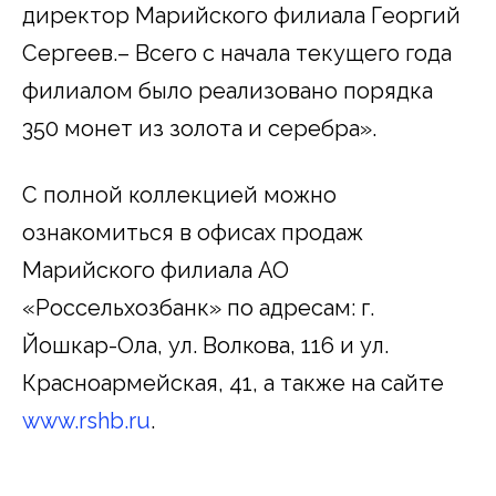
директор Марийского филиала Георгий
Сергеев.– Всего с начала текущего года
филиалом было реализовано порядка
350 монет из золота и серебра».
С полной коллекцией можно
ознакомиться в офисах продаж
Марийского филиала АО
«Россельхозбанк» по адресам: г.
Йошкар-Ола, ул. Волкова, 116 и ул.
Красноармейская, 41, а также на сайте
www.rshb.ru
.