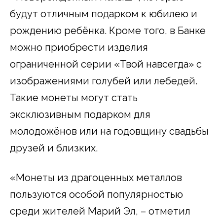
будут отличным подарком к юбилею и
рождению ребёнка. Кроме того, в Банке
можно приобрести изделия
ограниченной серии «Твой навсегда» с
изображениями голубей или лебедей.
Такие монеты могут стать
эксклюзивным подарком для
молодожёнов или на годовщину свадьбы
друзей и близких.
«Монеты из драгоценных металлов
пользуются особой популярностью
среди жителей Марий Эл, – отметил