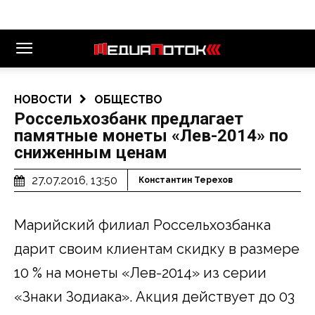
НОВОСТИ
ОБЩЕСТВО
Россельхозбанк предлагает
памятные монеты «Лев-2014» по
сниженным ценам
27.07.2016, 13:50
Константин Терехов
Марийский филиал Россельхозбанка
дарит своим клиентам скидку в размере
10 % на монеты «Лев-2014» из серии
«Знаки Зодиака». Акция действует до 03