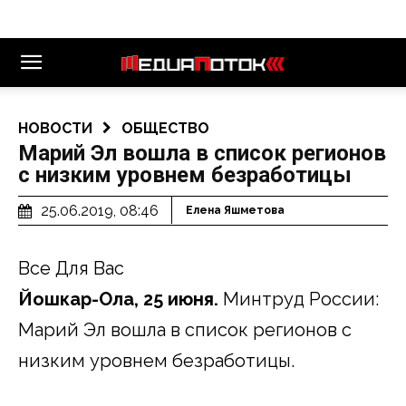
НОВОСТИ
ОБЩЕСТВО
Марий Эл вошла в список регионов
с низким уровнем безработицы
25.06.2019, 08:46
Елена Яшметова
Все Для Вас
Йошкар-Ола, 25 июня.
Минтруд России:
Марий Эл вошла в список регионов с
низким уровнем безработицы.