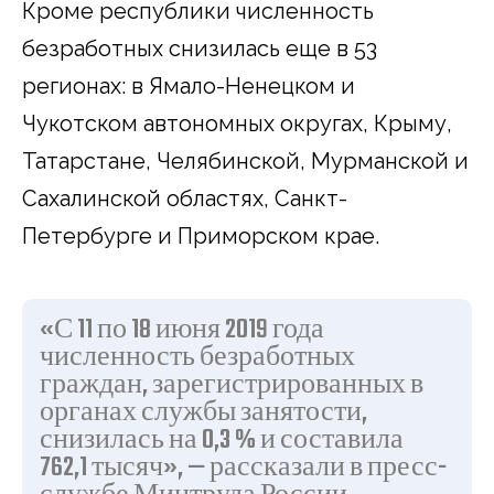
Кроме республики численность
безработных снизилась еще в 53
регионах: в Ямало-Ненецком и
Чукотском автономных округах, Крыму,
Татарстане, Челябинской, Мурманской и
Сахалинской областях, Санкт-
Петербурге и Приморском крае.
«С 11 по 18 июня 2019 года
численность безработных
граждан, зарегистрированных в
органах службы занятости,
снизилась на 0,3 % и составила
762,1 тысяч», — рассказали в пресс-