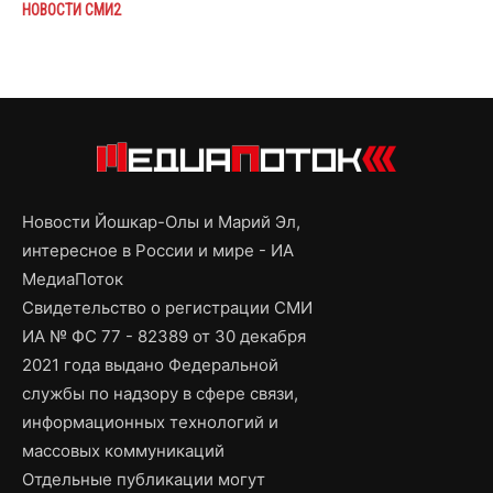
НОВОСТИ СМИ2
Новости Йошкар-Олы и Марий Эл,
интересное в России и мире - ИА
МедиаПоток
Свидетельство о регистрации СМИ
ИА № ФС 77 - 82389 от 30 декабря
2021 года выдано Федеральной
службы по надзору в сфере связи,
информационных технологий и
массовых коммуникаций
Отдельные публикации могут