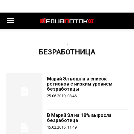
-
БЕЗРАБОТНИЦА
Марий Эл вошла в список
регионов с низким уровнем
безработицы
25.06.2019, 08:46
В Марий Эл на 18% выросла
безработица
15.02.2016, 11:49