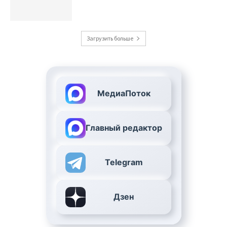
Загрузить больше
МедиаПоток
Главный редактор
Telegram
Дзен