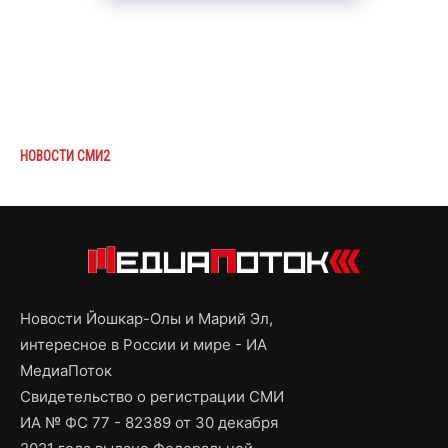
НОВОСТИ СМИ2
Новости Йошкар-Олы и Марий Эл,
интересное в России и мире - ИА
МедиаПоток
Свидетельство о регистрации СМИ
ИА № ФС 77 - 82389 от 30 декабря