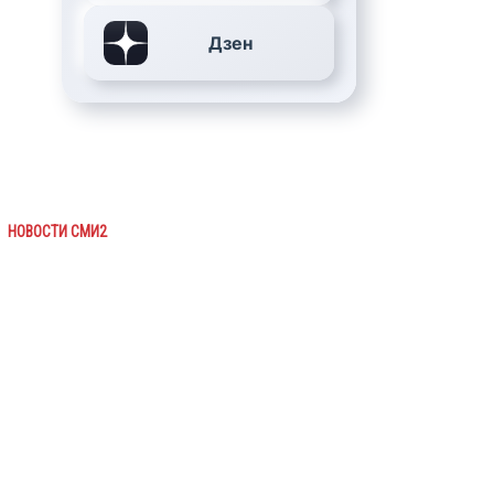
Дзен
НОВОСТИ СМИ2