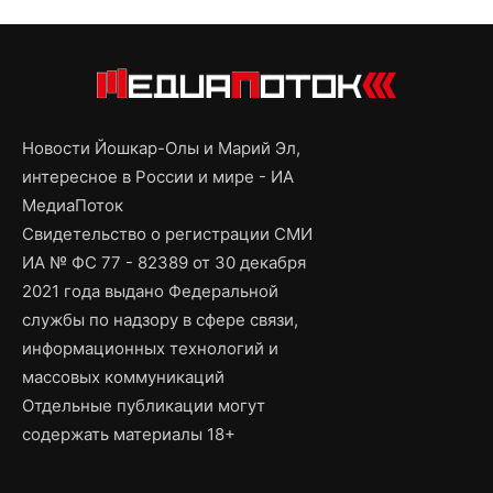
Новости Йошкар-Олы и Марий Эл,
интересное в России и мире - ИА
МедиаПоток
Свидетельство о регистрации СМИ
ИА № ФС 77 - 82389 от 30 декабря
2021 года выдано Федеральной
службы по надзору в сфере связи,
информационных технологий и
массовых коммуникаций
Отдельные публикации могут
содержать материалы 18+