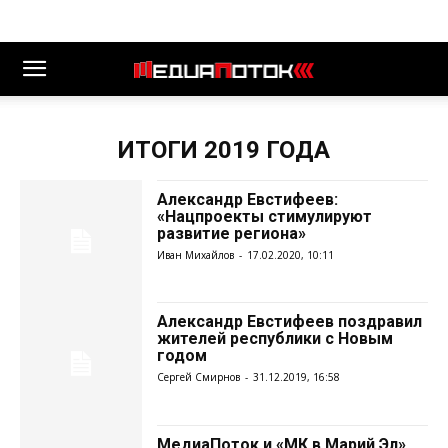
ИТОГИ 2019 ГОДА
Александр Евстифеев:
«Нацпроекты стимулируют
развитие региона»
Иван Михайлов
-
17.02.2020, 10:11
Александр Евстифеев поздравил
жителей республики с Новым
годом
Сергей Смирнов
-
31.12.2019, 16:58
МедиаПоток и «МК в Марий Эл»