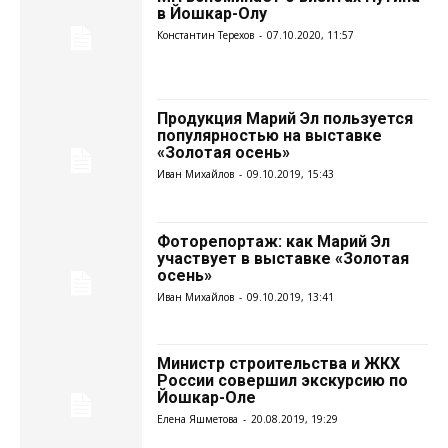
в Йошкар-Олу
Константин Терехов
-
07.10.2020, 11:57
Продукция Марий Эл пользуется
популярностью на выставке
«Золотая осень»
Иван Михайлов
-
09.10.2019, 15:43
Фоторепортаж: как Марий Эл
участвует в выставке «Золотая
осень»
Иван Михайлов
-
09.10.2019, 13:41
Министр строительства и ЖКХ
России совершил экскурсию по
Йошкар-Оле
Елена Яшметова
-
20.08.2019, 19:29