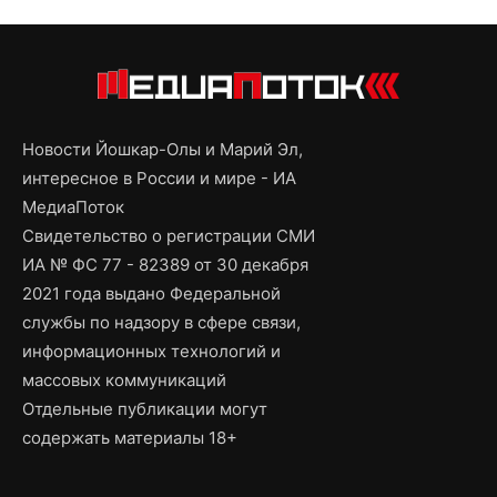
Новости Йошкар-Олы и Марий Эл,
интересное в России и мире - ИА
МедиаПоток
Свидетельство о регистрации СМИ
ИА № ФС 77 - 82389 от 30 декабря
2021 года выдано Федеральной
службы по надзору в сфере связи,
информационных технологий и
массовых коммуникаций
Отдельные публикации могут
содержать материалы 18+