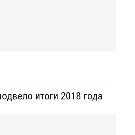
одвело итоги 2018 года