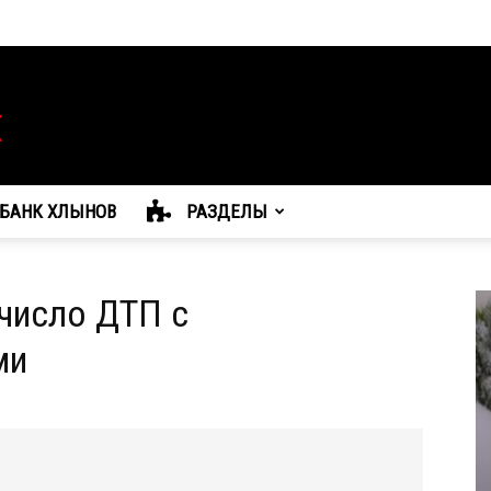
БАНК ХЛЫНОВ
РАЗДЕЛЫ
число ДТП с
ми