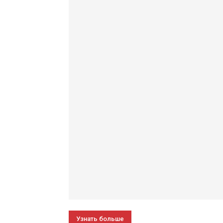
Узнать больше