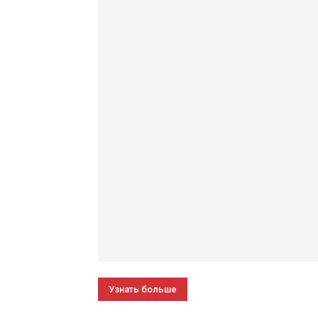
Узнать больше