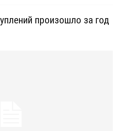
туплений произошло за год