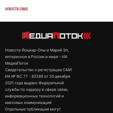
НОВОСТИ СМИ2
Новости Йошкар-Олы и Марий Эл,
интересное в России и мире - ИА
МедиаПоток
Свидетельство о регистрации СМИ
ИА № ФС 77 - 82389 от 30 декабря
2021 года выдано Федеральной
службы по надзору в сфере связи,
информационных технологий и
массовых коммуникаций
Отдельные публикации могут