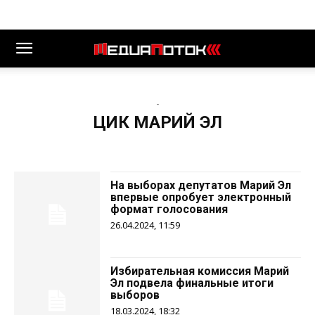
-
ЦИК МАРИЙ ЭЛ
На выборах депутатов Марий Эл
впервые опробует электронный
формат голосования
26.04.2024, 11:59
Избирательная комиссия Марий
Эл подвела финальные итоги
выборов
18.03.2024, 18:32