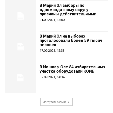
В Марий Эл выборы по
одномандатному округу
признаны действительными
21.09.2021, 13:00
В Марий Эл на выборах
проголосовали более 59 тысяч
человек
17.09.2021, 15:33
В Йошкар-Оле 84 избирательных
участка оборудовали КОИБ
07.09.2021, 14:34
Загрузить больше