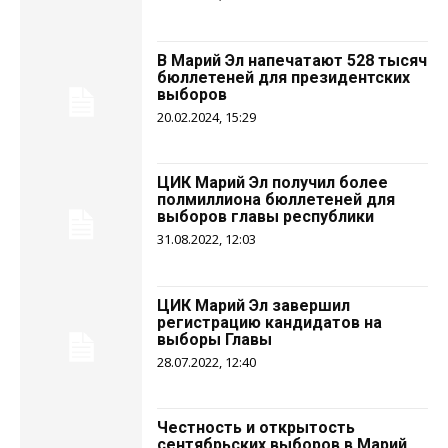
В Марий Эл напечатают 528 тысяч
бюллетеней для президентских
выборов
20.02.2024, 15:29
ЦИК Марий Эл получил более
полмиллиона бюллетеней для
выборов главы республики
31.08.2022, 12:03
ЦИК Марий Эл завершил
регистрацию кандидатов на
выборы Главы
28.07.2022, 12:40
Честность и открытость
сентябрьских выборов в Марий