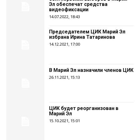
Эл обеспечат средства
видеофиксации
14.07.2022, 18:43
Председателем ЦИК Марий Эл
избрана Ирина Татаринова
14.12.2021, 17:00
В Марий Эл назначили членов ЦИК
26.11.2021, 15:13
ЦИК будет реорганизован в
Марий Эл
15.10.2021, 15:01