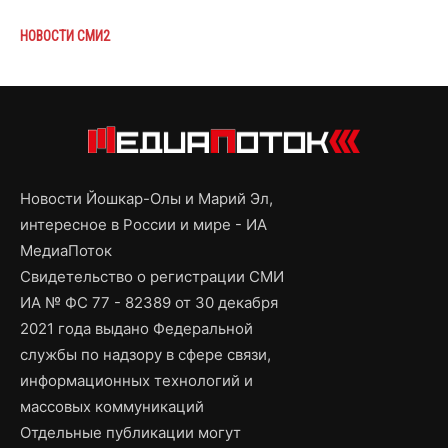
НОВОСТИ СМИ2
Новости Йошкар-Олы и Марий Эл,
интересное в России и мире - ИА
МедиаПоток
Свидетельство о регистрации СМИ
ИА № ФС 77 - 82389 от 30 декабря
2021 года выдано Федеральной
службы по надзору в сфере связи,
информационных технологий и
массовых коммуникаций
Отдельные публикации могут