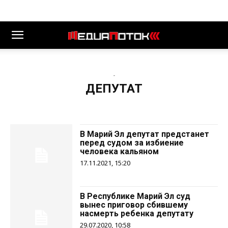
-
ДЕПУТАТ
В Марий Эл депутат предстанет
перед судом за избиение
человека кальяном
17.11.2021, 15:20
В Республике Марий Эл суд
вынес приговор сбившему
насмерть ребенка депутату
29.07.2020, 10:58