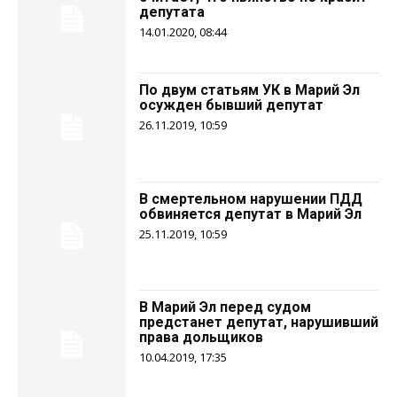
депутата
14.01.2020, 08:44
По двум статьям УК в Марий Эл
осужден бывший депутат
26.11.2019, 10:59
В смертельном нарушении ПДД
обвиняется депутат в Марий Эл
25.11.2019, 10:59
В Марий Эл перед судом
предстанет депутат, нарушивший
права дольщиков
10.04.2019, 17:35