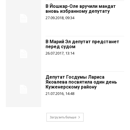
В Йошкар-Оле вручили мандат
вновь избранному депутату
27.09.2018, 09:34
В Марий Эл депутат предстанет
перед судом
26.07.2017, 13:14
Депутат Госдумы Лариса
Яковлева посвятила один день
Куженерскому району
21.07.2016, 14:48
Загрузить больше