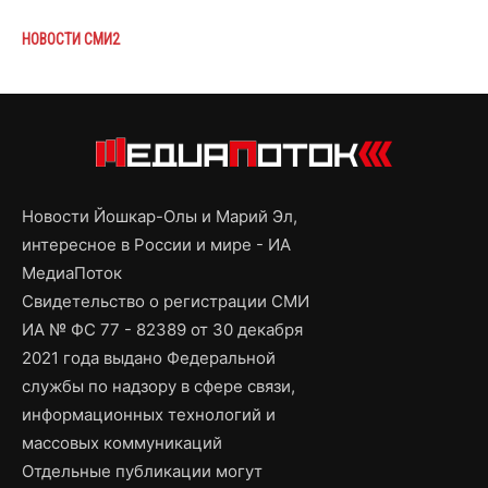
НОВОСТИ СМИ2
Новости Йошкар-Олы и Марий Эл,
интересное в России и мире - ИА
МедиаПоток
Свидетельство о регистрации СМИ
ИА № ФС 77 - 82389 от 30 декабря
2021 года выдано Федеральной
службы по надзору в сфере связи,
информационных технологий и
массовых коммуникаций
Отдельные публикации могут