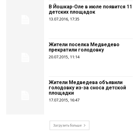
В Йошкар-Оле в июле появится 11
детских площадок
13.07.2016, 17:35
Жители поселка Медведево
прекратили голодовку
20.07.2015, 11:14
Жители Медведева объявили
голодовку из-за сноса детской
площадки
17.07.2015, 16:47
Загрузить больше