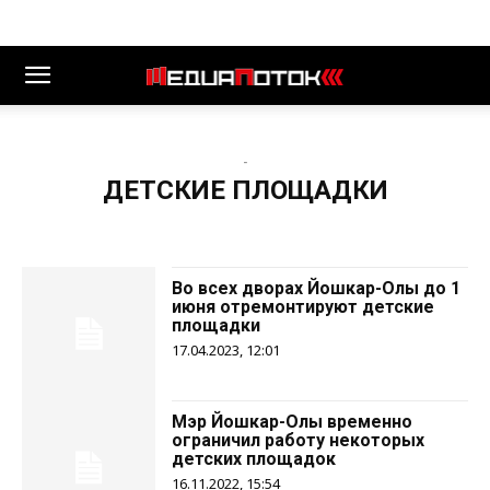
-
ДЕТСКИЕ ПЛОЩАДКИ
Во всех дворах Йошкар-Олы до 1
июня отремонтируют детские
площадки
17.04.2023, 12:01
Мэр Йошкар-Олы временно
ограничил работу некоторых
детских площадок
16.11.2022, 15:54