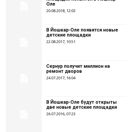
Оле
20.08.2018, 12:03
В Йошкар-Оле появятся новые
детские площадки
22.08.2017, 10:51
Сернур получит миллион на
ремонт дворов
24.07.2017, 16:04
В Йошкар-Оле будут открыты
две новые детские площадки
26.07.2016, 07:23