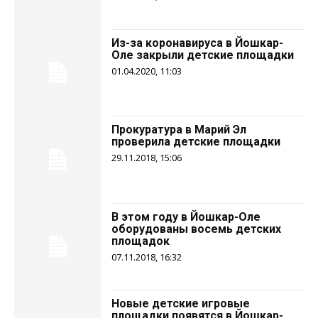
Из-за коронавируса в Йошкар-
Оле закрыли детские площадки
01.04.2020, 11:03
Прокуратура в Марий Эл
проверила детские площадки
29.11.2018, 15:06
В этом году в Йошкар-Оле
оборудованы восемь детских
площадок
07.11.2018, 16:32
Новые детские игровые
площадки появятся в Йошкар-