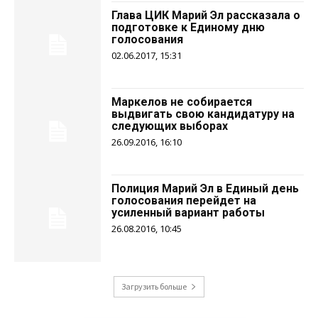
Глава ЦИК Марий Эл рассказала о
подготовке к Единому дню
голосования
02.06.2017, 15:31
Маркелов не собирается
выдвигать свою кандидатуру на
следующих выборах
26.09.2016, 16:10
Полиция Марий Эл в Единый день
голосования перейдет на
усиленный вариант работы
26.08.2016, 10:45
Загрузить больше