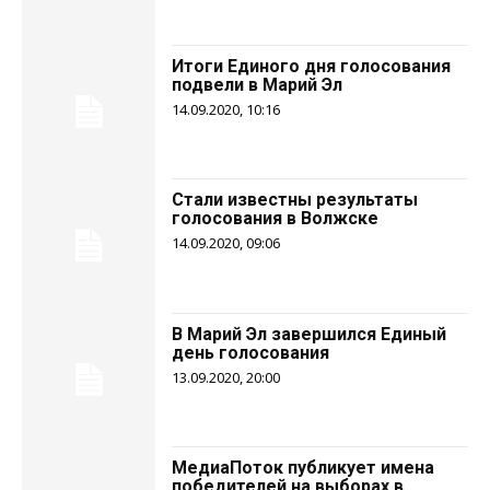
Итоги Единого дня голосования
подвели в Марий Эл
14.09.2020, 10:16
Стали известны результаты
голосования в Волжске
14.09.2020, 09:06
В Марий Эл завершился Единый
день голосования
13.09.2020, 20:00
МедиаПоток публикует имена
победителей на выборах в