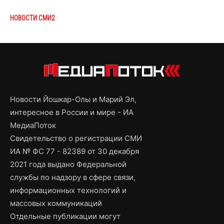
НОВОСТИ СМИ2
Новости Йошкар-Олы и Марий Эл,
интересное в России и мире - ИА
МедиаПоток
Свидетельство о регистрации СМИ
ИА № ФС 77 - 82389 от 30 декабря
2021 года выдано Федеральной
службы по надзору в сфере связи,
информационных технологий и
массовых коммуникаций
Отдельные публикации могут