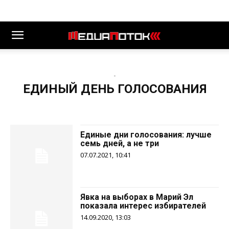
-
ЕДИНЫЙ ДЕНЬ ГОЛОСОВАНИЯ
Единые дни голосования: лучше
семь дней, а не три
07.07.2021, 10:41
Явка на выборах в Марий Эл
показала интерес избирателей
14.09.2020, 13:03