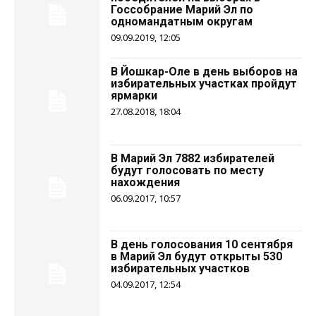
Госсобрание Марий Эл по
одномандатным округам
09.09.2019, 12:05
В Йошкар-Оле в день выборов на
избирательных участках пройдут
ярмарки
27.08.2018, 18:04
В Марий Эл 7882 избирателей
будут голосовать по месту
нахождения
06.09.2017, 10:57
В день голосования 10 сентября
в Марий Эл будут открыты 530
избирательных участков
04.09.2017, 12:54